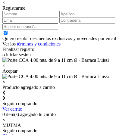
×
Registrarme
Quiero recibir descuentos exclusivos y novedades por email
Ver los
términos y condiciones
Finalizar registro
o iniciar sesión
×
Aceptar
×
Producto agregado a carrito
Seguir comprando
Ver carrito
0
item(s) agregado tu carrito
×
MUTMA
Seguir comprando