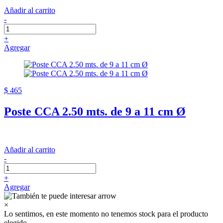
Añadir al carrito
-
+
Agregar
$ 465
Poste CCA 2.50 mts. de 9 a 11 cm Ø
Añadir al carrito
-
+
Agregar
×
Lo sentimos, en este momento no tenemos stock para el producto
elegido.