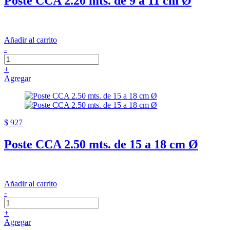
Poste CCA 2.20 mts. de 9 a 11 cm Ø
Añadir al carrito
-
+
Agregar
$ 927
Poste CCA 2.50 mts. de 15 a 18 cm Ø
Añadir al carrito
-
+
Agregar