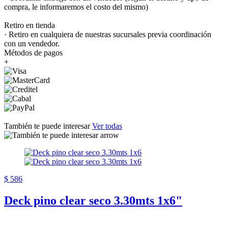
compra, le informaremos el costo del mismo)
Retiro en tienda
· Retiro en cualquiera de nuestras sucursales previa coordinación
con un vendedor.
Métodos de pagos
+
También te puede interesar
Ver todas
$ 586
Deck pino clear seco 3.30mts 1x6"