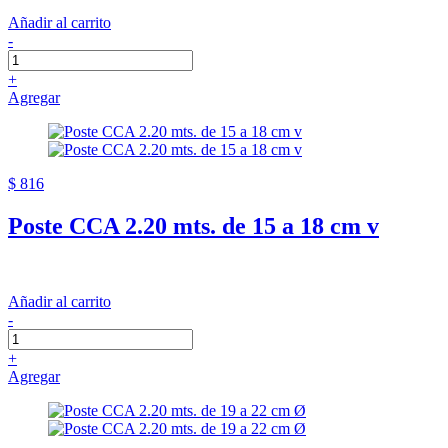
Añadir al carrito
-
+
Agregar
$ 816
Poste CCA 2.20 mts. de 15 a 18 cm v
Añadir al carrito
-
+
Agregar