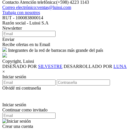
Contacto Atención telefónica:(+598) 4223 1143
Correo electrónico:ventas@luissi.com
Trabaja con nosotros
RUT - 100083800014
Razón social - Luissi S.A
Newsletter
Enviar
Recibe ofertas en tu Email
Integrantes de la red de barracas más grande del país
Copyright, Luissi
DISEÑADO POR
SILVESTRE
DESARROLLADO POR
LUNA
×
Iniciar sesión
Olvidé mi contraseña
Iniciar sesión
Continuar como invitado
Crear una cuenta