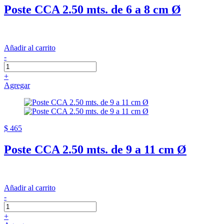
Poste CCA 2.50 mts. de 6 a 8 cm Ø
Añadir al carrito
-
+
Agregar
$ 465
Poste CCA 2.50 mts. de 9 a 11 cm Ø
Añadir al carrito
-
+