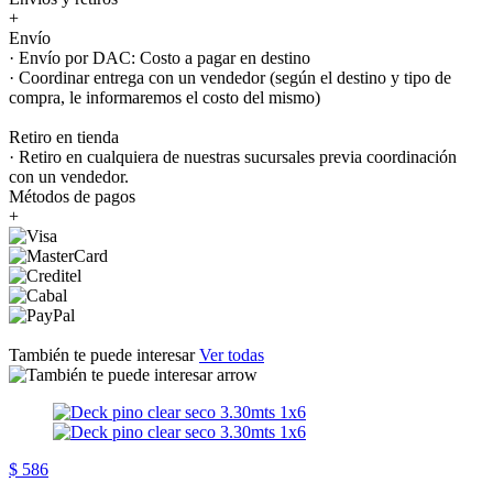
+
Envío
· Envío por DAC: Costo a pagar en destino
· Coordinar entrega con un vendedor (según el destino y tipo de
compra, le informaremos el costo del mismo)
Retiro en tienda
· Retiro en cualquiera de nuestras sucursales previa coordinación
con un vendedor.
Métodos de pagos
+
También te puede interesar
Ver todas
$ 586