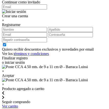
Continuar como invitado
Crear una cuenta
×
Registrarme
Quiero recibir descuentos exclusivos y novedades por email
Ver los
términos y condiciones
Finalizar registro
o iniciar sesión
×
Aceptar
×
Producto agregado a carrito
Seguir comprando
Ver carrito