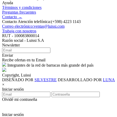
Ayuda
Términos y condiciones
Preguntas frecuentes
Contacto →
Contacto Atención telefónica:(+598) 4223 1143
Correo electrónico:ventas@luissi.com
Trabaja con nosotros
RUT - 100083800014
Razón social - Luissi S.A
Newsletter
Enviar
Recibe ofertas en tu Email
Integrantes de la red de barracas más grande del país
Copyright, Luissi
DISEÑADO POR
SILVESTRE
DESARROLLADO POR
LUNA
×
Iniciar sesión
Olvidé mi contraseña
Iniciar sesión