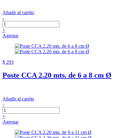
Añadir al carrito
-
+
Agregar
$ 293
Poste CCA 2.20 mts. de 6 a 8 cm Ø
Añadir al carrito
-
+
Agregar