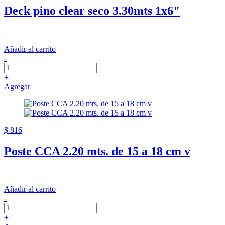
Deck pino clear seco 3.30mts 1x6"
Añadir al carrito
-
+
Agregar
$ 816
Poste CCA 2.20 mts. de 15 a 18 cm v
Añadir al carrito
-
+