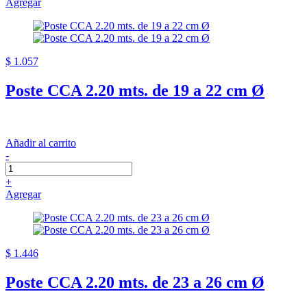
Agregar
$ 1.057
Poste CCA 2.20 mts. de 19 a 22 cm Ø
Añadir al carrito
-
+
Agregar
$ 1.446
Poste CCA 2.20 mts. de 23 a 26 cm Ø