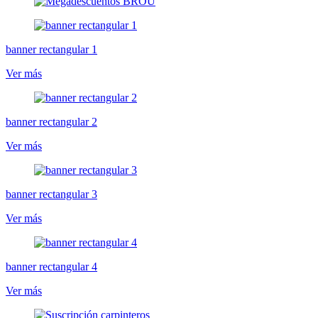
banner rectangular 1
Ver más
banner rectangular 2
Ver más
banner rectangular 3
Ver más
banner rectangular 4
Ver más