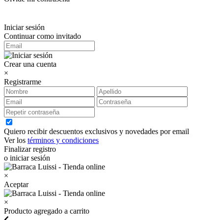
Iniciar sesión
Continuar como invitado
Crear una cuenta
×
Registrarme
Quiero recibir descuentos exclusivos y novedades por email
Ver los
términos y condiciones
Finalizar registro
o iniciar sesión
×
Aceptar
×
Producto agregado a carrito