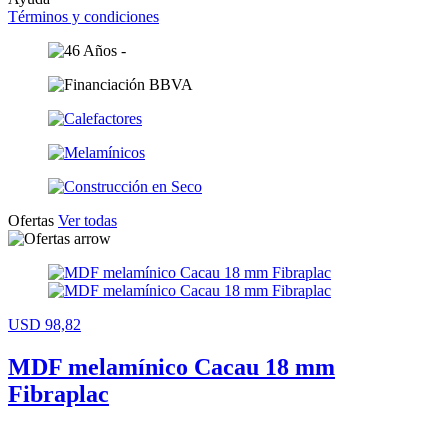
Términos y condiciones
Ofertas
Ver todas
USD 98,82
MDF melamínico Cacau 18 mm
Fibraplac