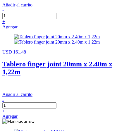
Añadir al carrito
-
+
Agregar
USD 161,48
Tablero finger joint 20mm x 2.40m x
1,22m
Añadir al carrito
-
+
Agregar