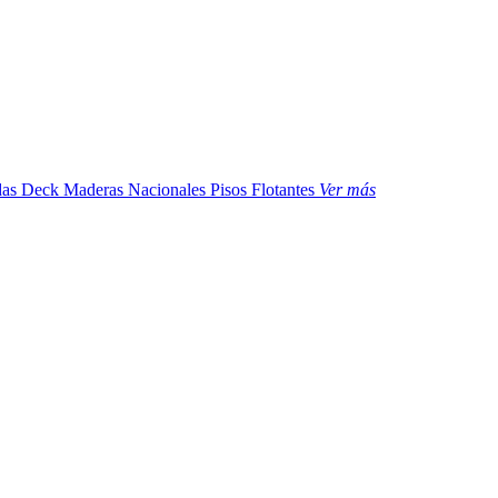
das
Deck Maderas Nacionales
Pisos Flotantes
Ver más