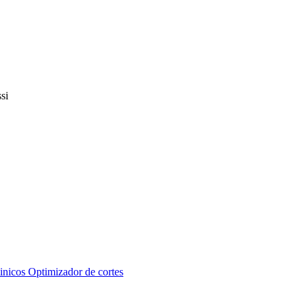
inicos
Optimizador de cortes