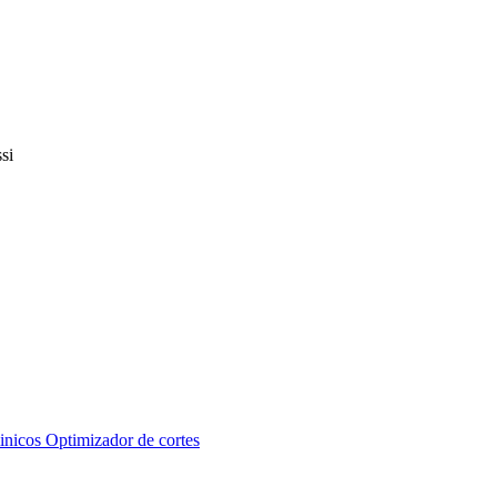
inicos
Optimizador de cortes