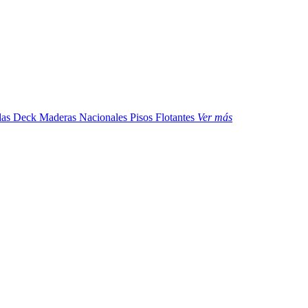
das
Deck Maderas Nacionales
Pisos Flotantes
Ver más