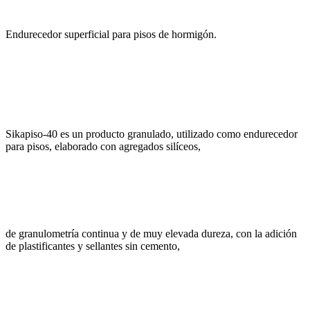
Endurecedor superficial para pisos de hormigón.
Sikapiso-40 es un producto granulado, utilizado como endurecedor
para pisos, elaborado con agregados silíceos,
de granulometría continua y de muy elevada dureza, con la adición
de plastificantes y sellantes sin cemento,