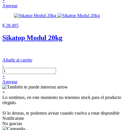
+
Agregar
$ 28.495
Sikatop Modul 20kg
Añadir al carrito
-
+
Agregar
×
Lo sentimos, en este momento no tenemos stock para el producto
elegido.
Si lo deseas, te podemos avisar cuando vuelva a estar disponible
Notificarme
No gracias