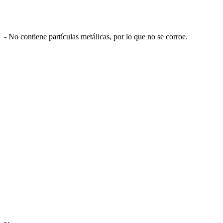
- No contiene partículas metálicas, por lo que no se corroe.