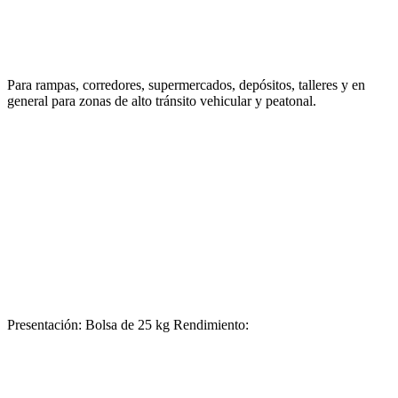
Para rampas, corredores, supermercados, depósitos, talleres y en
general para zonas de alto tránsito vehicular y peatonal.
Presentación: Bolsa de 25 kg Rendimiento: