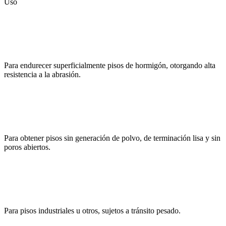
Uso
Para endurecer superficialmente pisos de hormigón, otorgando alta
resistencia a la abrasión.
Para obtener pisos sin generación de polvo, de terminación lisa y sin
poros abiertos.
Para pisos industriales u otros, sujetos a tránsito pesado.