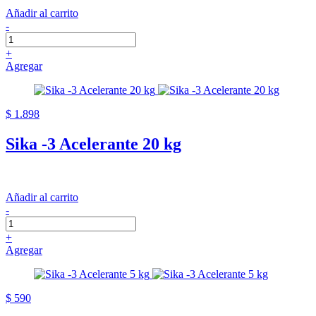
Añadir al carrito
-
+
Agregar
$ 1.898
Sika -3 Acelerante 20 kg
Añadir al carrito
-
+
Agregar
$ 590