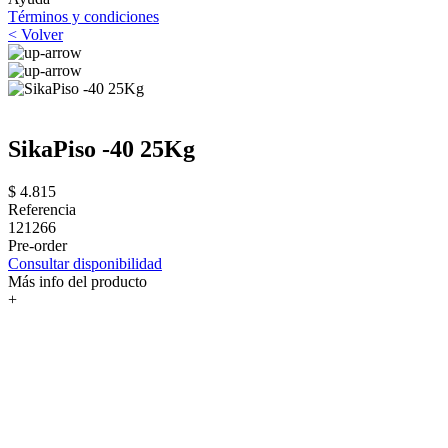
Términos y condiciones
< Volver
SikaPiso -40 25Kg
$ 4.815
Referencia
121266
Pre-order
Consultar disponibilidad
Más info del producto
+