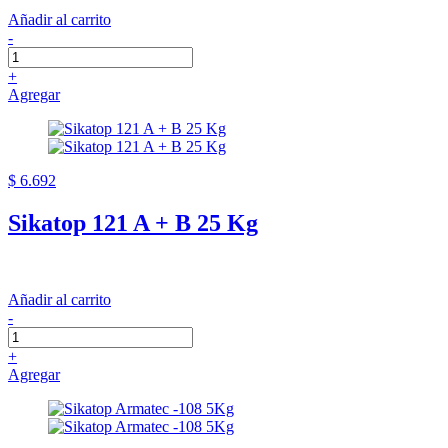
Añadir al carrito
-
+
Agregar
$ 6.692
Sikatop 121 A + B 25 Kg
Añadir al carrito
-
+
Agregar