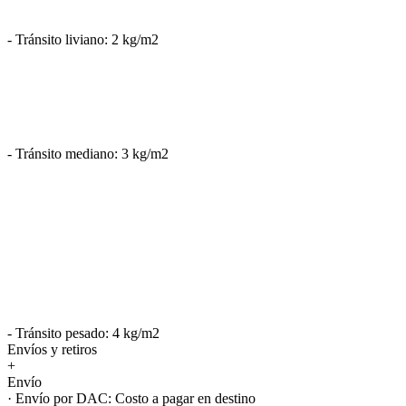
- Tránsito liviano: 2 kg/m2
- Tránsito mediano: 3 kg/m2
- Tránsito pesado: 4 kg/m2
Envíos y retiros
+
Envío
· Envío por DAC: Costo a pagar en destino