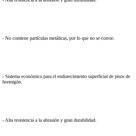
- No contiene partículas metálicas, por lo que no se corroe.
- Sistema económico para el endurecimiento superficial de pisos de
hormigón.
- Alta resistencia a la abrasión y gran durabilidad.