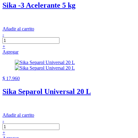
Sika -3 Acelerante 5 kg
Añadir al carrito
-
+
Agregar
$ 17.960
Sika Separol Universal 20 L
Añadir al carrito
-
+