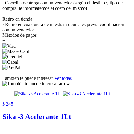
· Coordinar entrega con un vendedor (según el destino y tipo de
compra, le informaremos el costo del mismo)
Retiro en tienda
· Retiro en cualquiera de nuestras sucursales previa coordinación
con un vendedor.
Métodos de pagos
+
También te puede interesar
Ver todas
$ 245
Sika -3 Acelerante 1Lt