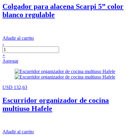
Colgador para alacena Scarpi 5” color
blanco regulable
Añadir al carrito
-
+
Agregar
USD 132,63
Escurridor organizador de cocina
multiuso Hafele
Añadir al carrito