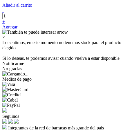
Añadir al carrito
-
+
Agregar
×
Lo sentimos, en este momento no tenemos stock para el producto
elegido.
Si lo deseas, te podemos avisar cuando vuelva a estar disponible
Notificarme
No gracias
Medios de pago
Seguinos
Integrantes de la red de barracas más grande del país