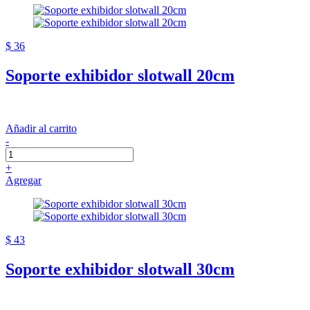
$ 36
Soporte exhibidor slotwall 20cm
Añadir al carrito
-
+
Agregar
$ 43
Soporte exhibidor slotwall 30cm