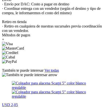
· Envío por DAC: Costo a pagar en destino
· Coordinar entrega con un vendedor (según el destino y tipo de
compra, le informaremos el costo del mismo)
Retiro en tienda
· Retiro en cualquiera de nuestras sucursales previa coordinación
con un vendedor.
Métodos de pagos
+
También te puede interesar
Ver todas
USD 2,05