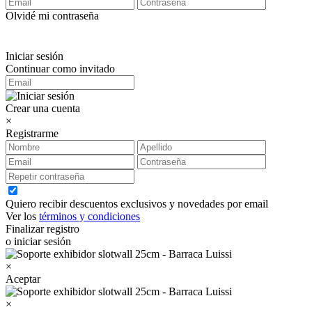
Olvidé mi contraseña
Iniciar sesión
Continuar como invitado
Crear una cuenta
×
Registrarme
Quiero recibir descuentos exclusivos y novedades por email
Ver los
términos y condiciones
Finalizar registro
o iniciar sesión
×
Aceptar
×