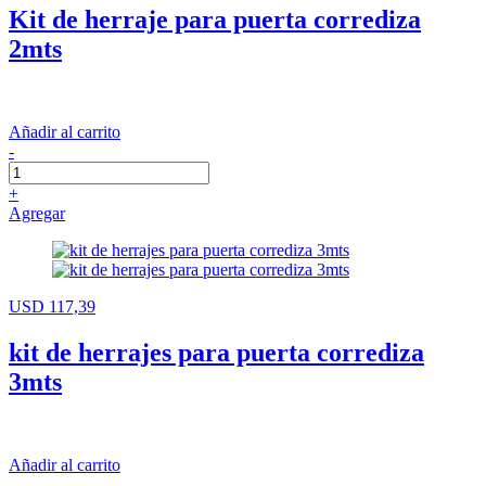
Kit de herraje para puerta corrediza
2mts
Añadir al carrito
-
+
Agregar
USD 117,39
kit de herrajes para puerta corrediza
3mts
Añadir al carrito
-