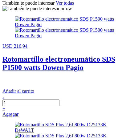
También te puede interesar
Ver todas
USD 216,94
Rotomartillo electroneumático SDS
P1500 watts Dowen Pagio
Añadir al carrito
-
+
Agregar