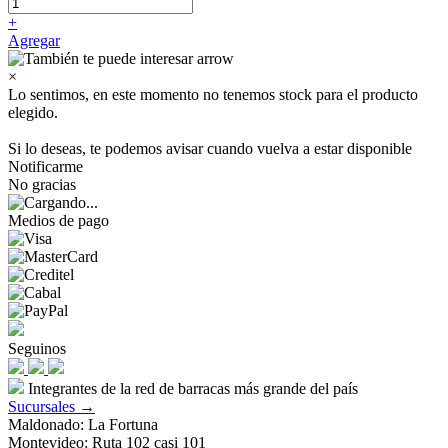
+
Agregar
×
Lo sentimos, en este momento no tenemos stock para el producto
elegido.
Si lo deseas, te podemos avisar cuando vuelva a estar disponible
Notificarme
No gracias
Medios de pago
Seguinos
Integrantes de la red de barracas más grande del país
Sucursales →
Maldonado: La Fortuna
Montevideo: Ruta 102 casi 101