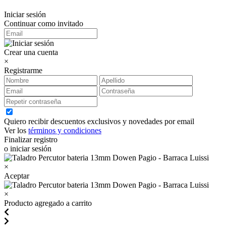
Iniciar sesión
Continuar como invitado
Crear una cuenta
×
Registrarme
Quiero recibir descuentos exclusivos y novedades por email
Ver los
términos y condiciones
Finalizar registro
o iniciar sesión
×
Aceptar
×
Producto agregado a carrito