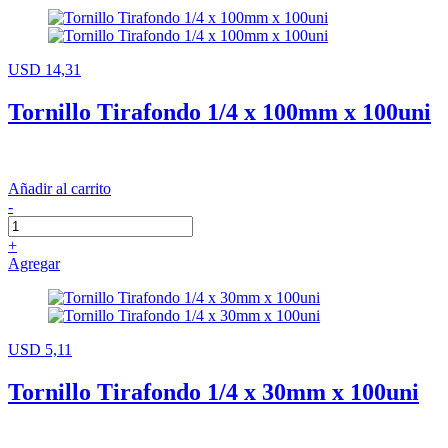
USD 14,31
Tornillo Tirafondo 1/4 x 100mm x 100uni
Añadir al carrito
-
+
Agregar
USD 5,11
Tornillo Tirafondo 1/4 x 30mm x 100uni