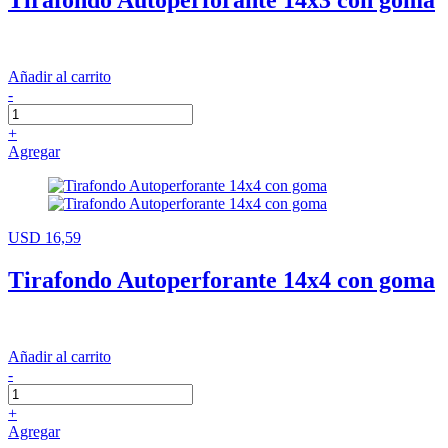
Tirafondo Autoperforante 14x3 con goma
Añadir al carrito
-
+
Agregar
USD 16,59
Tirafondo Autoperforante 14x4 con goma
Añadir al carrito
-
+
Agregar