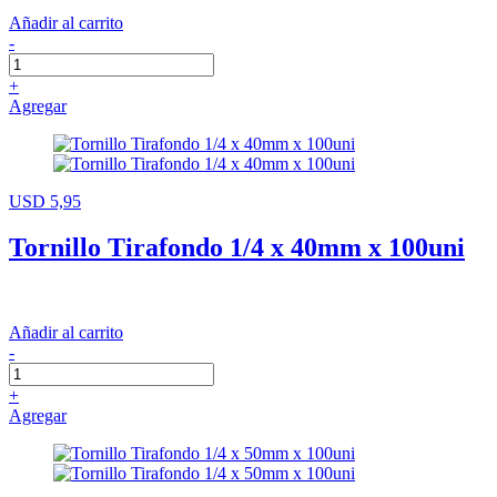
Añadir al carrito
-
+
Agregar
USD 5,95
Tornillo Tirafondo 1/4 x 40mm x 100uni
Añadir al carrito
-
+
Agregar