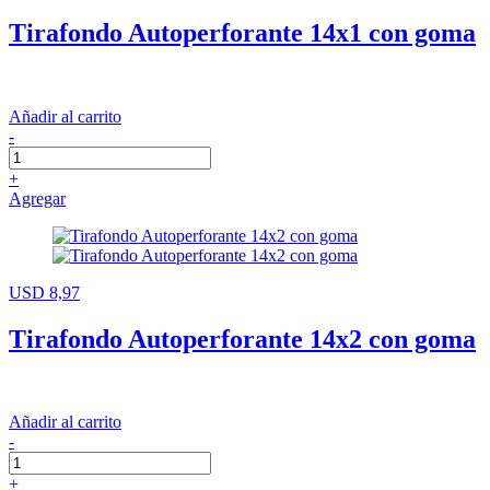
Tirafondo Autoperforante 14x1 con goma
Añadir al carrito
-
+
Agregar
USD 8,97
Tirafondo Autoperforante 14x2 con goma
Añadir al carrito
-
+