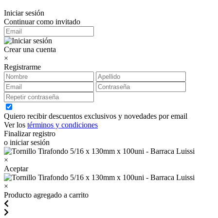
Iniciar sesión
Continuar como invitado
Crear una cuenta
×
Registrarme
Quiero recibir descuentos exclusivos y novedades por email
Ver los
términos y condiciones
Finalizar registro
o iniciar sesión
×
Aceptar
×
Producto agregado a carrito