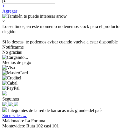
+
Agregar
×
Lo sentimos, en este momento no tenemos stock para el producto
elegido.
Si lo deseas, te podemos avisar cuando vuelva a estar disponible
Notificarme
No gracias
Medios de pago
Seguinos
Integrantes de la red de barracas más grande del país
Sucursales →
Maldonado: La Fortuna
Montevideo: Ruta 102 casi 101