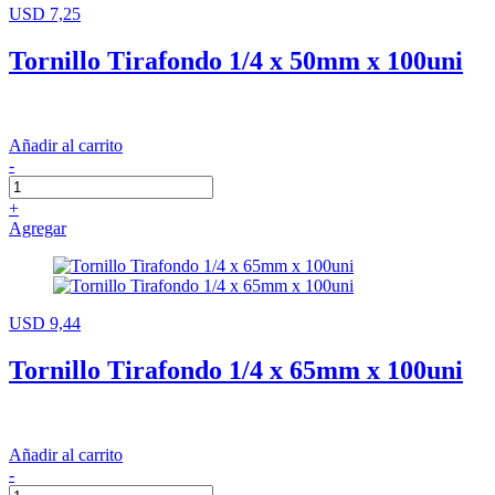
USD 7,25
Tornillo Tirafondo 1/4 x 50mm x 100uni
Añadir al carrito
-
+
Agregar
USD 9,44
Tornillo Tirafondo 1/4 x 65mm x 100uni
Añadir al carrito
-