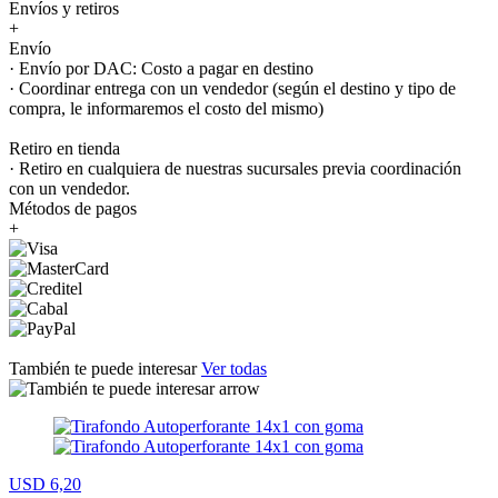
Envíos y retiros
+
Envío
· Envío por DAC: Costo a pagar en destino
· Coordinar entrega con un vendedor (según el destino y tipo de
compra, le informaremos el costo del mismo)
Retiro en tienda
· Retiro en cualquiera de nuestras sucursales previa coordinación
con un vendedor.
Métodos de pagos
+
También te puede interesar
Ver todas
USD 6,20