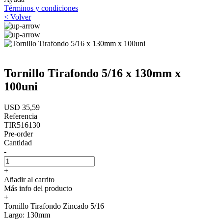
Términos y condiciones
< Volver
Tornillo Tirafondo 5/16 x 130mm x
100uni
USD 35,59
Referencia
TIR516130
Pre-order
Cantidad
-
+
Añadir al carrito
Más info del producto
+
Tornillo Tirafondo Zincado 5/16
Largo: 130mm