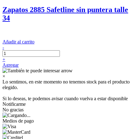
Zapatos 2885 Safetline sin puntera talle
34
Añadir al carrito
-
+
Agregar
×
Lo sentimos, en este momento no tenemos stock para el producto
elegido.
Si lo deseas, te podemos avisar cuando vuelva a estar disponible
Notificarme
No gracias
Medios de pago