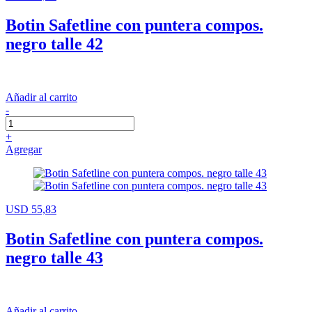
Botin Safetline con puntera compos.
negro talle 42
Añadir al carrito
-
+
Agregar
USD 55,83
Botin Safetline con puntera compos.
negro talle 43
Añadir al carrito