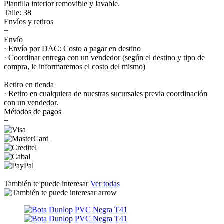
Plantilla interior removible y lavable.
Talle: 38
Envíos y retiros
+
Envío
· Envío por DAC: Costo a pagar en destino
· Coordinar entrega con un vendedor (según el destino y tipo de
compra, le informaremos el costo del mismo)
Retiro en tienda
· Retiro en cualquiera de nuestras sucursales previa coordinación
con un vendedor.
Métodos de pagos
+
También te puede interesar
Ver todas