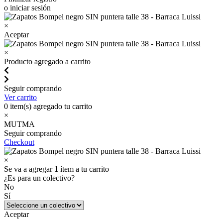
o iniciar sesión
×
Aceptar
×
Producto agregado a carrito
Seguir comprando
Ver carrito
0
item(s) agregado tu carrito
×
MUTMA
Seguir comprando
Checkout
×
Se va a agregar
1
ítem a tu carrito
¿Es para un colectivo?
No
Sí
Aceptar