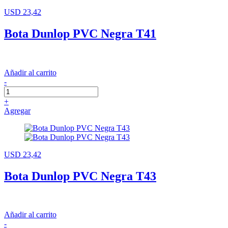
USD 23,42
Bota Dunlop PVC Negra T41
Añadir al carrito
-
+
Agregar
USD 23,42
Bota Dunlop PVC Negra T43
Añadir al carrito
-