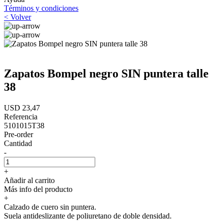
Términos y condiciones
< Volver
Zapatos Bompel negro SIN puntera talle
38
USD 23,47
Referencia
5101015T38
Pre-order
Cantidad
-
+
Añadir al carrito
Más info del producto
+
Calzado de cuero sin puntera.
Suela antideslizante de poliuretano de doble densidad.