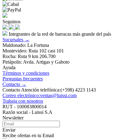
Seguinos
Integrantes de la red de barracas más grande del país
Sucursales →
Maldonado: La Fortuna
Montevideo: Ruta 102 casi 101
Rocha: Ruta 9 km 206.700
Piriápolis: Avda. Artigas y Gaboto
Ayuda
Términos y condiciones
Preguntas frecuentes
Contacto →
Contacto Atención telefónica:(+598) 4223 1143
Correo electrónico:ventas@luissi.com
Trabaja con nosotros
RUT - 100083800014
Razón social - Luissi S.A
Newsletter
Enviar
Recibe ofertas en tu Email