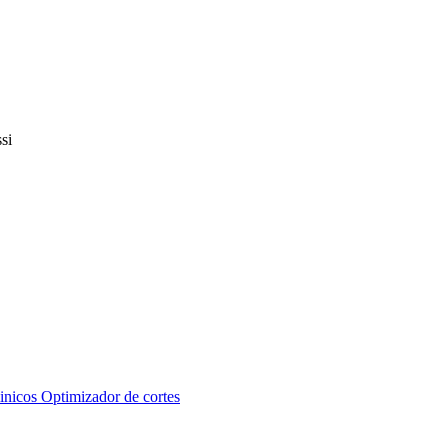
inicos
Optimizador de cortes