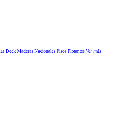
das
Deck Maderas Nacionales
Pisos Flotantes
Ver más