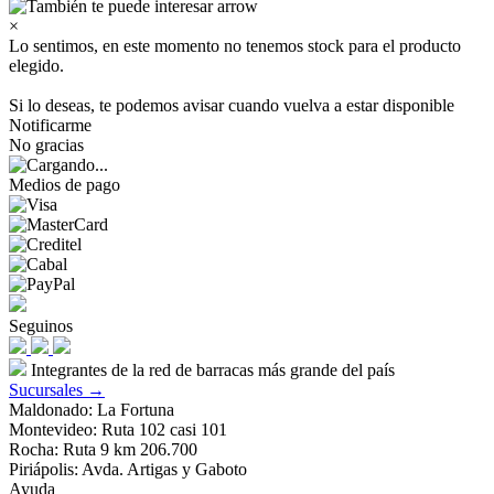
×
Lo sentimos, en este momento no tenemos stock para el producto
elegido.
Si lo deseas, te podemos avisar cuando vuelva a estar disponible
Notificarme
No gracias
Medios de pago
Seguinos
Integrantes de la red de barracas más grande del país
Sucursales →
Maldonado: La Fortuna
Montevideo: Ruta 102 casi 101
Rocha: Ruta 9 km 206.700
Piriápolis: Avda. Artigas y Gaboto
Ayuda