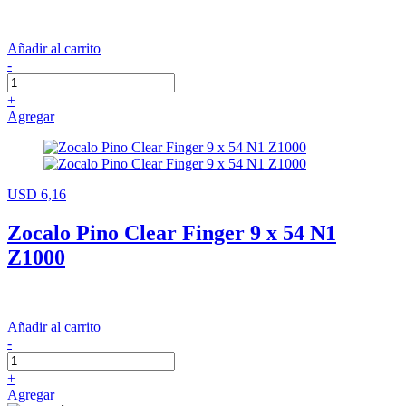
Añadir al carrito
-
+
Agregar
USD 6,16
Zocalo Pino Clear Finger 9 x 54 N1
Z1000
Añadir al carrito
-
+
Agregar