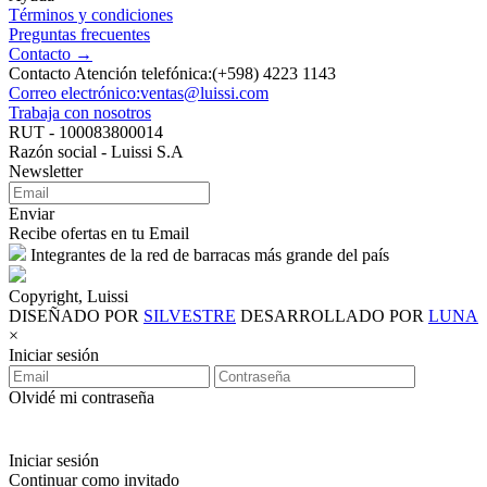
Términos y condiciones
Preguntas frecuentes
Contacto →
Contacto Atención telefónica:(+598) 4223 1143
Correo electrónico:ventas@luissi.com
Trabaja con nosotros
RUT - 100083800014
Razón social - Luissi S.A
Newsletter
Enviar
Recibe ofertas en tu Email
Integrantes de la red de barracas más grande del país
Copyright, Luissi
DISEÑADO POR
SILVESTRE
DESARROLLADO POR
LUNA
×
Iniciar sesión
Olvidé mi contraseña
Iniciar sesión
Continuar como invitado