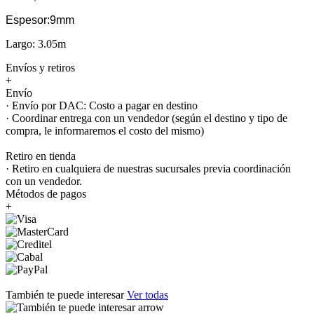
Espesor:9mm
Largo: 3.05m
Envíos y retiros
+
Envío
· Envío por DAC: Costo a pagar en destino
· Coordinar entrega con un vendedor (según el destino y tipo de
compra, le informaremos el costo del mismo)
Retiro en tienda
· Retiro en cualquiera de nuestras sucursales previa coordinación
con un vendedor.
Métodos de pagos
+
También te puede interesar
Ver todas