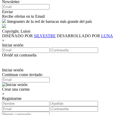
Newsletter
Enviar
Recibe ofertas en tu Email
Integrantes de la red de barracas más grande del país
Copyright, Luissi
DISEÑADO POR
SILVESTRE
DESARROLLADO POR
LUNA
×
Iniciar sesión
Olvidé mi contraseña
Iniciar sesión
Continuar como invitado
Crear una cuenta
×
Registrarme