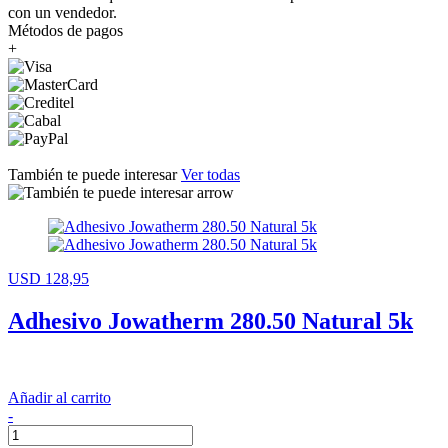
con un vendedor.
Métodos de pagos
+
También te puede interesar
Ver todas
USD 128,95
Adhesivo Jowatherm 280.50 Natural 5k
Añadir al carrito
-