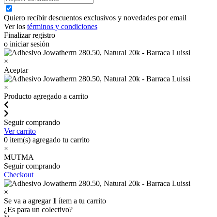
Quiero recibir descuentos exclusivos y novedades por email
Ver los
términos y condiciones
Finalizar registro
o iniciar sesión
×
Aceptar
×
Producto agregado a carrito
Seguir comprando
Ver carrito
0
item(s) agregado tu carrito
×
MUTMA
Seguir comprando
Checkout
×
Se va a agregar
1
ítem a tu carrito
¿Es para un colectivo?