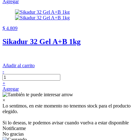
Agregar
$ 4.809
Sikadur 32 Gel A+B 1kg
Añadir al carrito
-
+
Agregar
×
Lo sentimos, en este momento no tenemos stock para el producto
elegido.
Si lo deseas, te podemos avisar cuando vuelva a estar disponible
Notificarme
No gracias