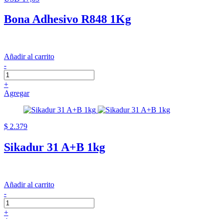
Bona Adhesivo R848 1Kg
Añadir al carrito
-
+
Agregar
$ 2.379
Sikadur 31 A+B 1kg
Añadir al carrito
-
+