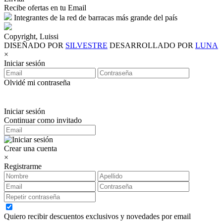
Recibe ofertas en tu Email
Integrantes de la red de barracas más grande del país
Copyright, Luissi
DISEÑADO POR
SILVESTRE
DESARROLLADO POR
LUNA
×
Iniciar sesión
Olvidé mi contraseña
Iniciar sesión
Continuar como invitado
Crear una cuenta
×
Registrarme
Quiero recibir descuentos exclusivos y novedades por email