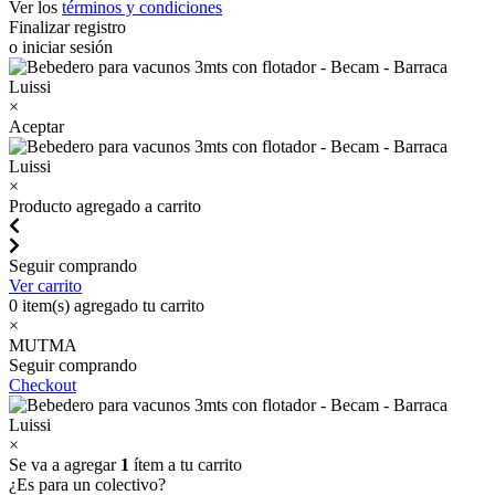
Ver los
términos y condiciones
Finalizar registro
o iniciar sesión
×
Aceptar
×
Producto agregado a carrito
Seguir comprando
Ver carrito
0
item(s) agregado tu carrito
×
MUTMA
Seguir comprando
Checkout
×
Se va a agregar
1
ítem a tu carrito
¿Es para un colectivo?