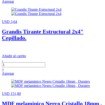
Agregar
USD 3,64
Grandis Tirante Estructural 2x4"
Cepillado.
Añadir al carrito
-
+
Agregar
USD 151,80
MDF melaminico Negro Cristallo 18mm ,