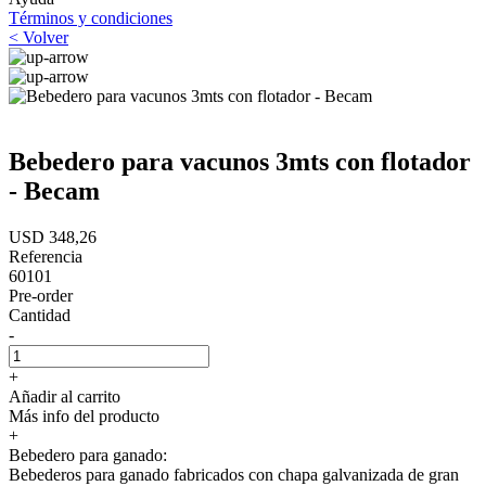
Términos y condiciones
< Volver
Bebedero para vacunos 3mts con flotador
- Becam
USD 348,26
Referencia
60101
Pre-order
Cantidad
-
+
Añadir al carrito
Más info del producto
+
Bebedero para ganado:
Bebederos para ganado fabricados con chapa galvanizada de gran