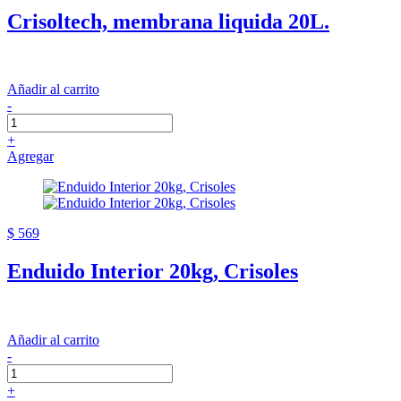
Crisoltech, membrana liquida 20L.
Añadir al carrito
-
+
Agregar
$ 569
Enduido Interior 20kg, Crisoles
Añadir al carrito
-
+