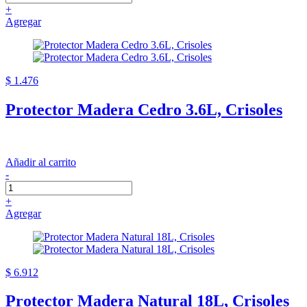
+
Agregar
$ 1.476
Protector Madera Cedro 3.6L, Crisoles
Añadir al carrito
-
+
Agregar
$ 6.912
Protector Madera Natural 18L, Crisoles