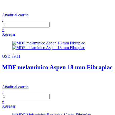
Añadir al carrito
-
+
Agregar
USD 89,11
MDF melamínico Aspen 18 mm Fibraplac
Añadir al carrito
-
+
Agregar