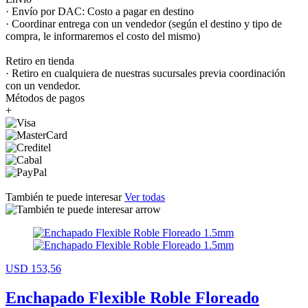
· Envío por DAC: Costo a pagar en destino
· Coordinar entrega con un vendedor (según el destino y tipo de
compra, le informaremos el costo del mismo)
Retiro en tienda
· Retiro en cualquiera de nuestras sucursales previa coordinación
con un vendedor.
Métodos de pagos
+
También te puede interesar
Ver todas
USD 153,56
Enchapado Flexible Roble Floreado