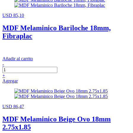
USD 85,10
MDF Melaminico Bariloche 18mm,
Fibraplac
Añadir al carrito
-
+
Agregar
USD 86,47
MDF Melaminico Beige Ovo 18mm
2.75x1.85