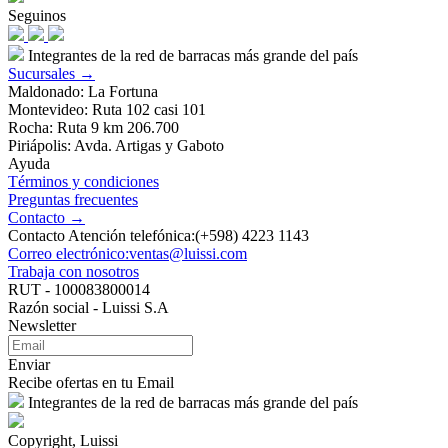
Seguinos
Integrantes de la red de barracas más grande del país
Sucursales →
Maldonado: La Fortuna
Montevideo: Ruta 102 casi 101
Rocha: Ruta 9 km 206.700
Piriápolis: Avda. Artigas y Gaboto
Ayuda
Términos y condiciones
Preguntas frecuentes
Contacto →
Contacto Atención telefónica:(+598) 4223 1143
Correo electrónico:ventas@luissi.com
Trabaja con nosotros
RUT - 100083800014
Razón social - Luissi S.A
Newsletter
Enviar
Recibe ofertas en tu Email
Integrantes de la red de barracas más grande del país
Copyright, Luissi