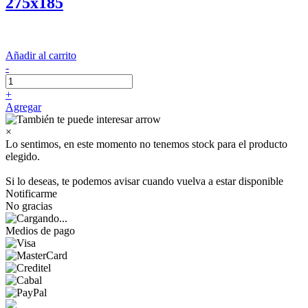
275x185
Añadir al carrito
-
+
Agregar
×
Lo sentimos, en este momento no tenemos stock para el producto
elegido.
Si lo deseas, te podemos avisar cuando vuelva a estar disponible
Notificarme
No gracias
Medios de pago