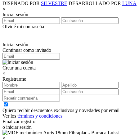
DISEÑADO POR
SILVESTRE
DESARROLLADO POR
LUNA
×
Iniciar sesión
Olvidé mi contraseña
Iniciar sesión
Continuar como invitado
Crear una cuenta
×
Registrarme
Quiero recibir descuentos exclusivos y novedades por email
Ver los
términos y condiciones
Finalizar registro
o iniciar sesión
×