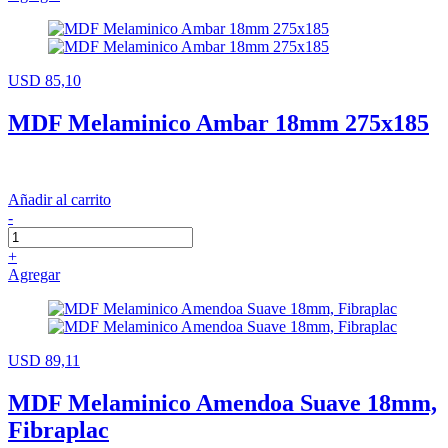
USD 85,10
MDF Melaminico Ambar 18mm 275x185
Añadir al carrito
-
+
Agregar
USD 89,11
MDF Melaminico Amendoa Suave 18mm,
Fibraplac