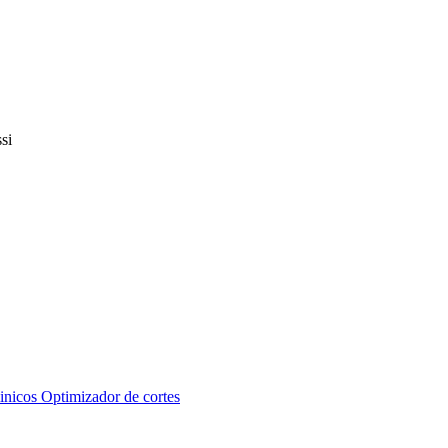
inicos
Optimizador de cortes