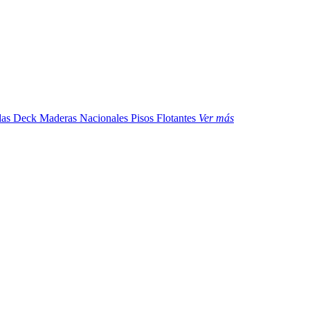
das
Deck Maderas Nacionales
Pisos Flotantes
Ver más