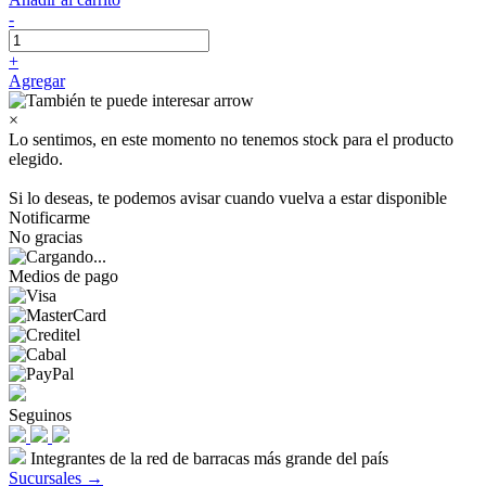
-
+
Agregar
×
Lo sentimos, en este momento no tenemos stock para el producto
elegido.
Si lo deseas, te podemos avisar cuando vuelva a estar disponible
Notificarme
No gracias
Medios de pago
Seguinos
Integrantes de la red de barracas más grande del país
Sucursales →