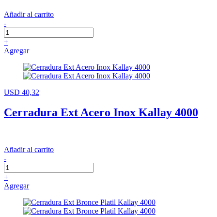
Añadir al carrito
-
+
Agregar
USD 40,32
Cerradura Ext Acero Inox Kallay 4000
Añadir al carrito
-
+
Agregar