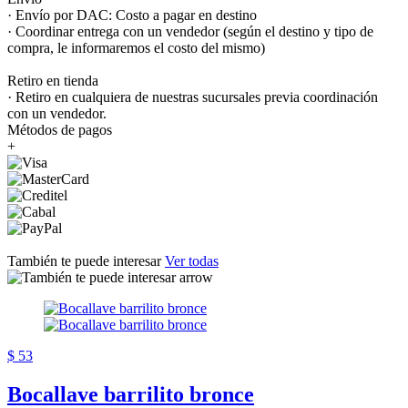
· Envío por DAC: Costo a pagar en destino
· Coordinar entrega con un vendedor (según el destino y tipo de
compra, le informaremos el costo del mismo)
Retiro en tienda
· Retiro en cualquiera de nuestras sucursales previa coordinación
con un vendedor.
Métodos de pagos
+
También te puede interesar
Ver todas
$ 53
Bocallave barrilito bronce