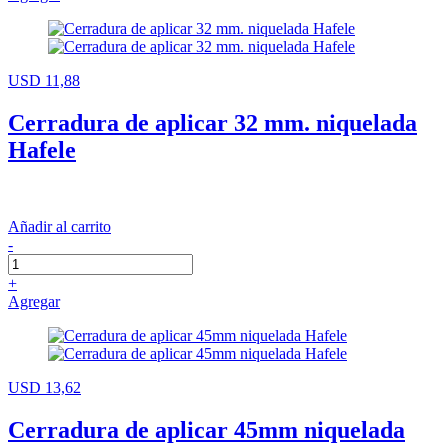
USD 11,88
Cerradura de aplicar 32 mm. niquelada
Hafele
Añadir al carrito
-
+
Agregar
USD 13,62
Cerradura de aplicar 45mm niquelada