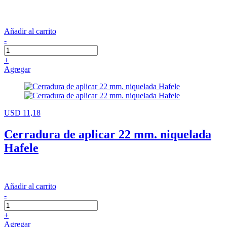
Añadir al carrito
-
+
Agregar
USD 11,18
Cerradura de aplicar 22 mm. niquelada
Hafele
Añadir al carrito
-
+
Agregar