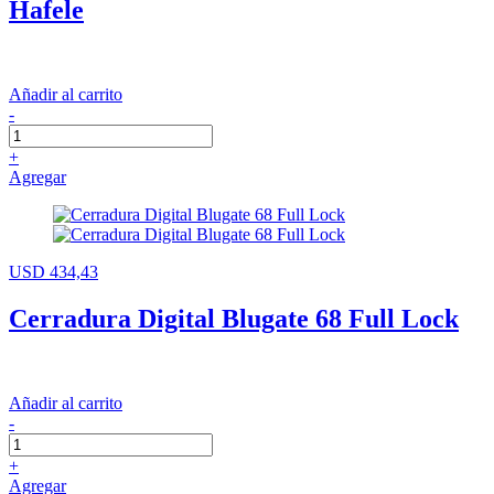
Hafele
Añadir al carrito
-
+
Agregar
USD 434,43
Cerradura Digital Blugate 68 Full Lock
Añadir al carrito
-
+
Agregar