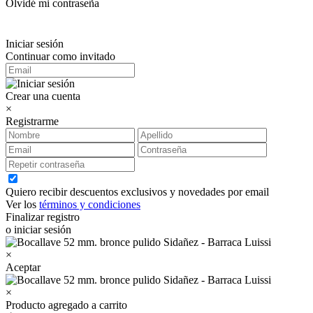
Olvidé mi contraseña
Iniciar sesión
Continuar como invitado
Crear una cuenta
×
Registrarme
Quiero recibir descuentos exclusivos y novedades por email
Ver los
términos y condiciones
Finalizar registro
o iniciar sesión
×
Aceptar
×
Producto agregado a carrito