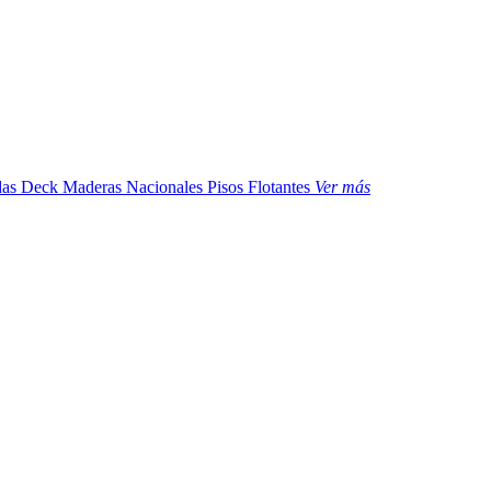
das
Deck Maderas Nacionales
Pisos Flotantes
Ver más