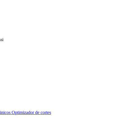
inicos
Optimizador de cortes