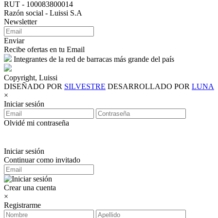
RUT - 100083800014
Razón social - Luissi S.A
Newsletter
Enviar
Recibe ofertas en tu Email
Integrantes de la red de barracas más grande del país
Copyright, Luissi
DISEÑADO POR
SILVESTRE
DESARROLLADO POR
LUNA
×
Iniciar sesión
Olvidé mi contraseña
Iniciar sesión
Continuar como invitado
Crear una cuenta
×
Registrarme