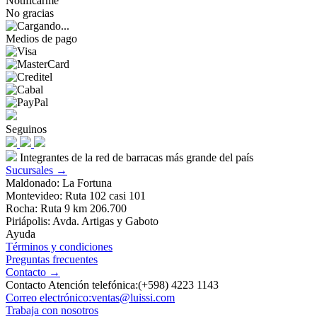
Notificarme
No gracias
Medios de pago
Seguinos
Integrantes de la red de barracas más grande del país
Sucursales →
Maldonado: La Fortuna
Montevideo: Ruta 102 casi 101
Rocha: Ruta 9 km 206.700
Piriápolis: Avda. Artigas y Gaboto
Ayuda
Términos y condiciones
Preguntas frecuentes
Contacto →
Contacto Atención telefónica:(+598) 4223 1143
Correo electrónico:ventas@luissi.com
Trabaja con nosotros