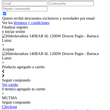
Quiero recibir descuentos exclusivos y novedades por email
Ver los
términos y condiciones
Finalizar registro
o iniciar sesión
×
Aceptar
×
Producto agregado a carrito
Seguir comprando
Ver carrito
0
item(s) agregado tu carrito
×
MUTMA
Seguir comprando
Checkout