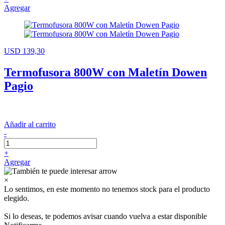
Agregar
USD 139,30
Termofusora 800W con Maletín Dowen
Pagio
Añadir al carrito
-
+
Agregar
×
Lo sentimos, en este momento no tenemos stock para el producto
elegido.
Si lo deseas, te podemos avisar cuando vuelva a estar disponible