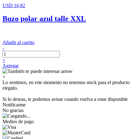
USD 16,82
Buzo polar azul talle XXL
Añadir al carrito
-
+
Agregar
×
Lo sentimos, en este momento no tenemos stock para el producto
elegido.
Si lo deseas, te podemos avisar cuando vuelva a estar disponible
Notificarme
No gracias
Medios de pago