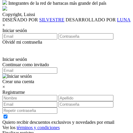
Integrantes de la red de barracas más grande del país
Copyright, Luissi
DISEÑADO POR
SILVESTRE
DESARROLLADO POR
LUNA
×
Iniciar sesión
Olvidé mi contraseña
Iniciar sesión
Continuar como invitado
Crear una cuenta
×
Registrarme
Quiero recibir descuentos exclusivos y novedades por email
Ver los
términos y condiciones
Finalizar registro