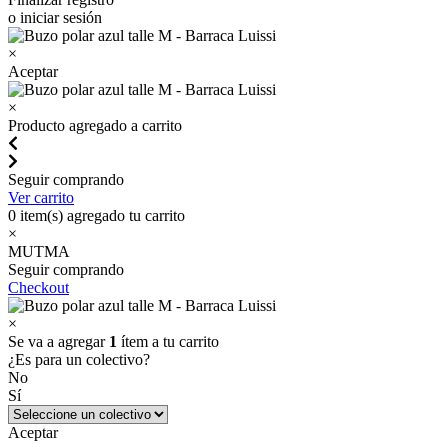
o iniciar sesión
×
Aceptar
×
Producto agregado a carrito
Seguir comprando
Ver carrito
0
item(s) agregado tu carrito
×
MUTMA
Seguir comprando
Checkout
×
Se va a agregar
1
ítem a tu carrito
¿Es para un colectivo?
No
Sí
Aceptar