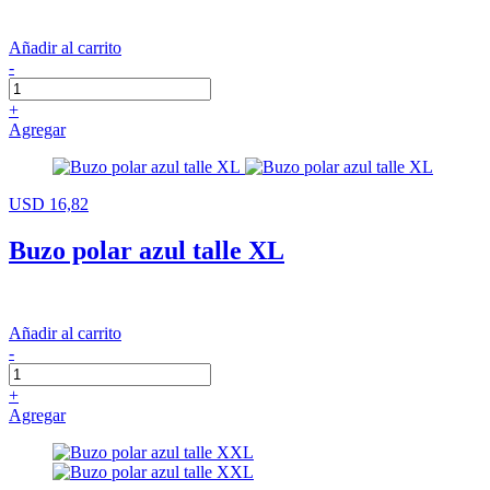
Añadir al carrito
-
+
Agregar
USD 16,82
Buzo polar azul talle XL
Añadir al carrito
-
+
Agregar