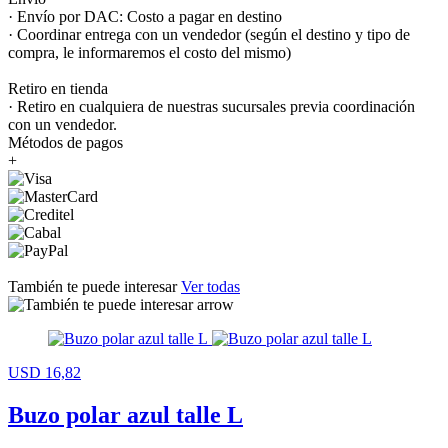
· Envío por DAC: Costo a pagar en destino
· Coordinar entrega con un vendedor (según el destino y tipo de
compra, le informaremos el costo del mismo)
Retiro en tienda
· Retiro en cualquiera de nuestras sucursales previa coordinación
con un vendedor.
Métodos de pagos
+
También te puede interesar
Ver todas
USD 16,82
Buzo polar azul talle L