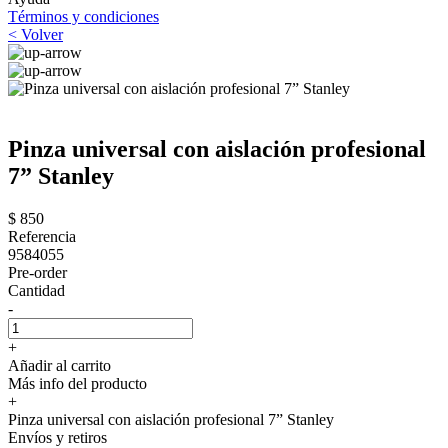
Términos y condiciones
< Volver
Pinza universal con aislación profesional
7” Stanley
$ 850
Referencia
9584055
Pre-order
Cantidad
-
+
Añadir al carrito
Más info del producto
+
Pinza universal con aislación profesional 7” Stanley
Envíos y retiros