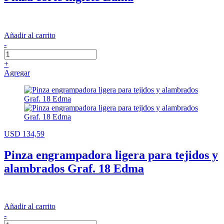
Añadir al carrito
-
+
Agregar
USD 134,59
Pinza engrampadora ligera para tejidos y
alambrados Graf. 18 Edma
Añadir al carrito
-