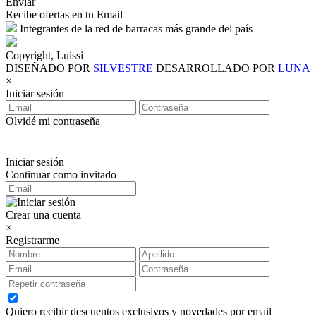
Enviar
Recibe ofertas en tu Email
Integrantes de la red de barracas más grande del país
Copyright, Luissi
DISEÑADO POR
SILVESTRE
DESARROLLADO POR
LUNA
×
Iniciar sesión
Olvidé mi contraseña
Iniciar sesión
Continuar como invitado
Crear una cuenta
×
Registrarme
Quiero recibir descuentos exclusivos y novedades por email