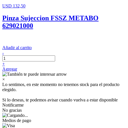
USD 132,50
Pinza Sujeccion FSSZ METABO
629021000
Añadir al carrito
-
+
Agregar
×
Lo sentimos, en este momento no tenemos stock para el producto
elegido.
Si lo deseas, te podemos avisar cuando vuelva a estar disponible
Notificarme
No gracias
Medios de pago