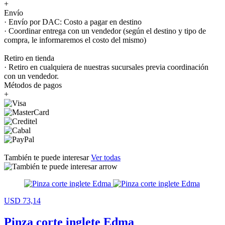
+
Envío
· Envío por DAC: Costo a pagar en destino
· Coordinar entrega con un vendedor (según el destino y tipo de
compra, le informaremos el costo del mismo)
Retiro en tienda
· Retiro en cualquiera de nuestras sucursales previa coordinación
con un vendedor.
Métodos de pagos
+
También te puede interesar
Ver todas
USD 73,14
Pinza corte inglete Edma