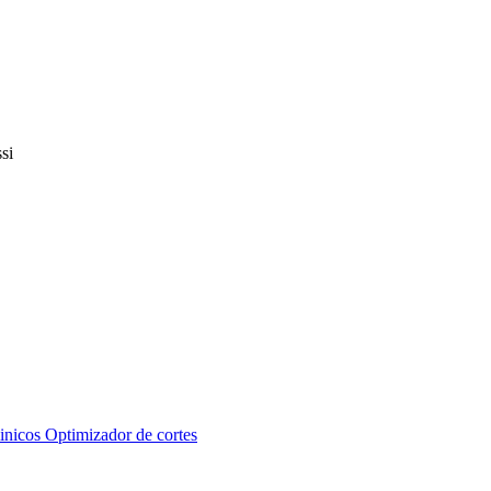
inicos
Optimizador de cortes