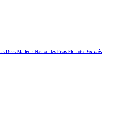
das
Deck Maderas Nacionales
Pisos Flotantes
Ver más