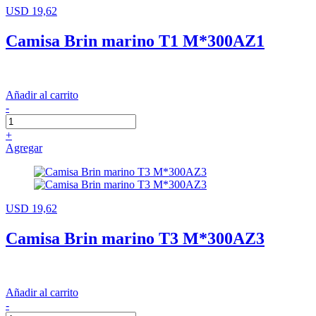
USD 19,62
Camisa Brin marino T1 M*300AZ1
Añadir al carrito
-
+
Agregar
USD 19,62
Camisa Brin marino T3 M*300AZ3
Añadir al carrito
-