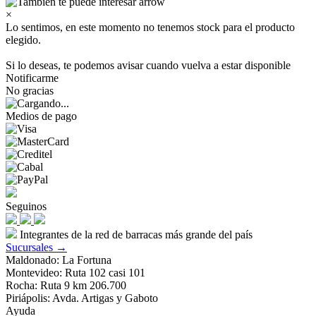
×
Lo sentimos, en este momento no tenemos stock para el producto
elegido.
Si lo deseas, te podemos avisar cuando vuelva a estar disponible
Notificarme
No gracias
Medios de pago
Seguinos
Integrantes de la red de barracas más grande del país
Sucursales →
Maldonado: La Fortuna
Montevideo: Ruta 102 casi 101
Rocha: Ruta 9 km 206.700
Piriápolis: Avda. Artigas y Gaboto
Ayuda