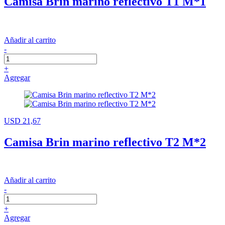
Camisa Brin marino reflectivo T1 M*1
Añadir al carrito
-
+
Agregar
USD 21,67
Camisa Brin marino reflectivo T2 M*2
Añadir al carrito
-
+
Agregar