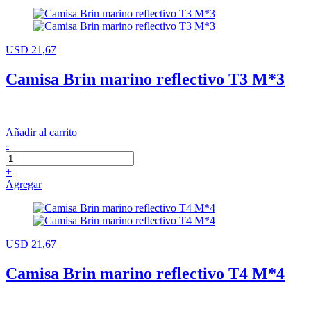
USD 21,67
Camisa Brin marino reflectivo T3 M*3
Añadir al carrito
-
+
Agregar
USD 21,67
Camisa Brin marino reflectivo T4 M*4