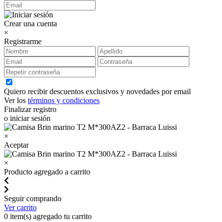
Crear una cuenta
×
Registrarme
Quiero recibir descuentos exclusivos y novedades por email
Ver los
términos y condiciones
Finalizar registro
o iniciar sesión
×
Aceptar
×
Producto agregado a carrito
Seguir comprando
Ver carrito
0
item(s) agregado tu carrito