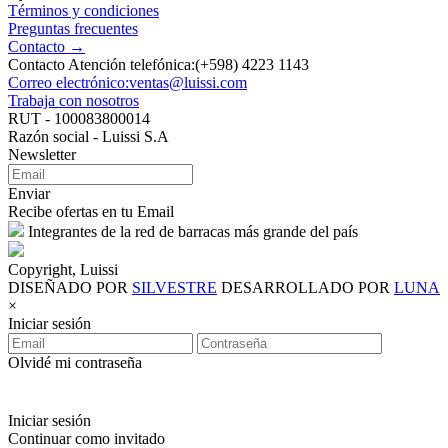
Términos y condiciones
Preguntas frecuentes
Contacto →
Contacto Atención telefónica:(+598) 4223 1143
Correo electrónico:ventas@luissi.com
Trabaja con nosotros
RUT - 100083800014
Razón social - Luissi S.A
Newsletter
Enviar
Recibe ofertas en tu Email
Integrantes de la red de barracas más grande del país
Copyright, Luissi
DISEÑADO POR
SILVESTRE
DESARROLLADO POR
LUNA
×
Iniciar sesión
Olvidé mi contraseña
Iniciar sesión
Continuar como invitado