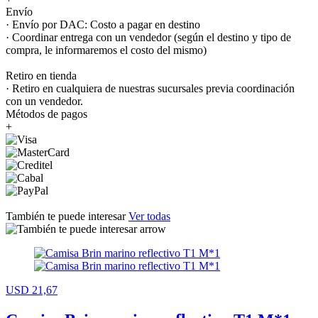
Envío
· Envío por DAC: Costo a pagar en destino
· Coordinar entrega con un vendedor (según el destino y tipo de
compra, le informaremos el costo del mismo)
Retiro en tienda
· Retiro en cualquiera de nuestras sucursales previa coordinación
con un vendedor.
Métodos de pagos
+
También te puede interesar
Ver todas
USD 21,67