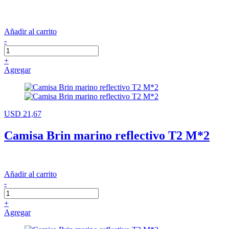
Añadir al carrito
-
+
Agregar
USD 21,67
Camisa Brin marino reflectivo T2 M*2
Añadir al carrito
-
+
Agregar