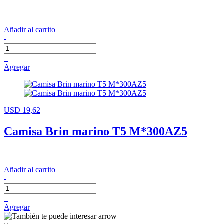
Añadir al carrito
-
+
Agregar
USD 19,62
Camisa Brin marino T5 M*300AZ5
Añadir al carrito
-
+
Agregar