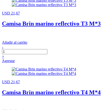
USD 21,67
Camisa Brin marino reflectivo T3 M*3
Añadir al carrito
-
+
Agregar
USD 21,67
Camisa Brin marino reflectivo T4 M*4