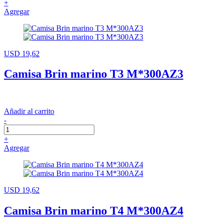
+
Agregar
USD 19,62
Camisa Brin marino T3 M*300AZ3
Añadir al carrito
-
+
Agregar
USD 19,62
Camisa Brin marino T4 M*300AZ4