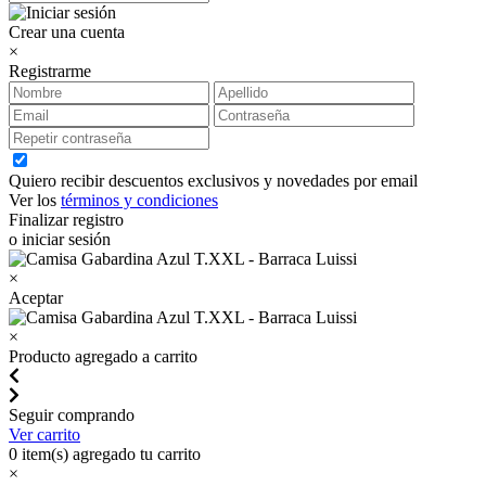
Crear una cuenta
×
Registrarme
Quiero recibir descuentos exclusivos y novedades por email
Ver los
términos y condiciones
Finalizar registro
o iniciar sesión
×
Aceptar
×
Producto agregado a carrito
Seguir comprando
Ver carrito
0
item(s) agregado tu carrito
×