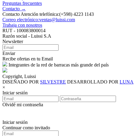
Preguntas frecuentes
Contacto →
Contacto Atención telefónica:(+598) 4223 1143
Correo electrónico:ventas@luissi.com
Trabaja con nosotros
RUT - 100083800014
Razón social - Luissi S.A
Newsletter
Enviar
Recibe ofertas en tu Email
Integrantes de la red de barracas más grande del país
Copyright, Luissi
DISEÑADO POR
SILVESTRE
DESARROLLADO POR
LUNA
×
Iniciar sesión
Olvidé mi contraseña
Iniciar sesión
Continuar como invitado