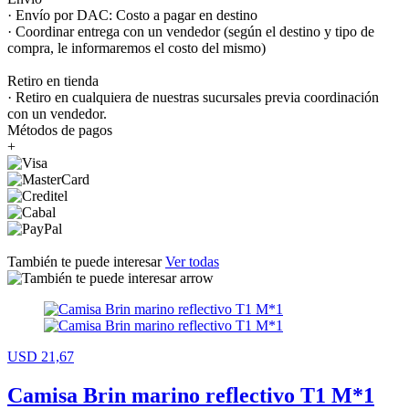
· Envío por DAC: Costo a pagar en destino
· Coordinar entrega con un vendedor (según el destino y tipo de
compra, le informaremos el costo del mismo)
Retiro en tienda
· Retiro en cualquiera de nuestras sucursales previa coordinación
con un vendedor.
Métodos de pagos
+
También te puede interesar
Ver todas
USD 21,67
Camisa Brin marino reflectivo T1 M*1