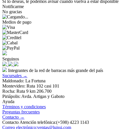
Si lo deseas, te podemos avisar cuando vuelva a estar disponible
Notificarme
No gracias
Medios de pago
Seguinos
Integrantes de la red de barracas más grande del país
Sucursales →
Maldonado: La Fortuna
Montevideo: Ruta 102 casi 101
Rocha: Ruta 9 km 206.700
Piriápolis: Avda. Artigas y Gaboto
Ayuda
Términos y condiciones
Preguntas frecuentes
Contacto →
Contacto Atención telefónica:(+598) 4223 1143
Correo electrónico:ventas@luissi.com