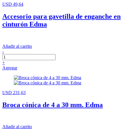
USD 49,64
Accesorio para gavetilla de enganche en
cinturón Edma
Añadir al carrito
-
+
Agregar
USD 231,63
Broca cónica de 4 a 30 mm. Edma
Añadir al carrito