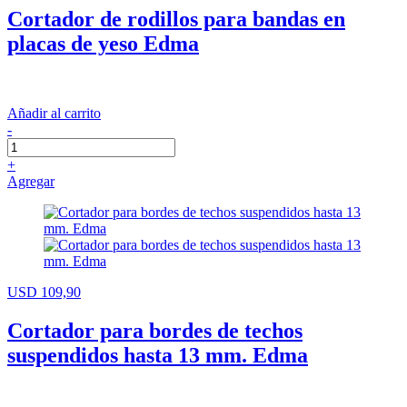
Cortador de rodillos para bandas en
placas de yeso Edma
Añadir al carrito
-
+
Agregar
USD 109,90
Cortador para bordes de techos
suspendidos hasta 13 mm. Edma