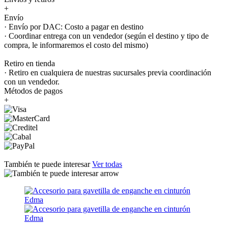
+
Envío
· Envío por DAC: Costo a pagar en destino
· Coordinar entrega con un vendedor (según el destino y tipo de
compra, le informaremos el costo del mismo)
Retiro en tienda
· Retiro en cualquiera de nuestras sucursales previa coordinación
con un vendedor.
Métodos de pagos
+
También te puede interesar
Ver todas