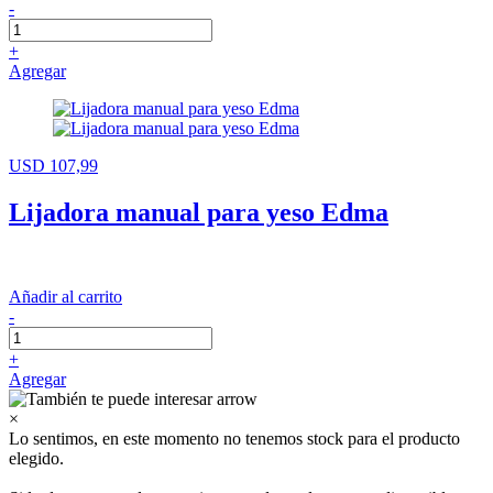
-
+
Agregar
USD 107,99
Lijadora manual para yeso Edma
Añadir al carrito
-
+
Agregar
×
Lo sentimos, en este momento no tenemos stock para el producto
elegido.