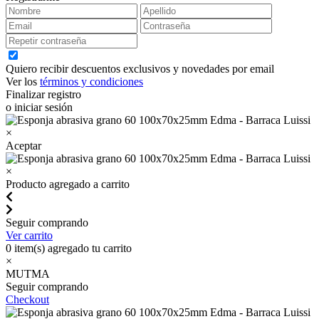
Quiero recibir descuentos exclusivos y novedades por email
Ver los
términos y condiciones
Finalizar registro
o iniciar sesión
×
Aceptar
×
Producto agregado a carrito
Seguir comprando
Ver carrito
0
item(s) agregado tu carrito
×
MUTMA
Seguir comprando
Checkout