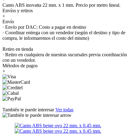
Canto ABS inovatta 22 mm. x 1 mm. Precio por metro lineal.
Envíos y retiros
+
Envío
· Envío por DAC: Costo a pagar en destino
· Coordinar entrega con un vendedor (según el destino y tipo de
compra, le informaremos el costo del mismo)
Retiro en tienda
· Retiro en cualquiera de nuestras sucursales previa coordinación
con un vendedor.
Métodos de pagos
+
También te puede interesar
Ver todas