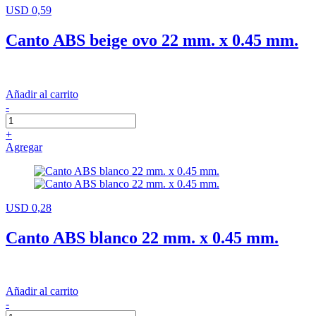
USD 0,59
Canto ABS beige ovo 22 mm. x 0.45 mm.
Añadir al carrito
-
+
Agregar
USD 0,28
Canto ABS blanco 22 mm. x 0.45 mm.
Añadir al carrito
-