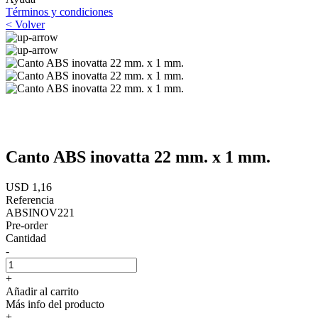
Términos y condiciones
< Volver
Canto ABS inovatta 22 mm. x 1 mm.
USD 1,16
Referencia
ABSINOV221
Pre-order
Cantidad
-
+
Añadir al carrito
Más info del producto
+