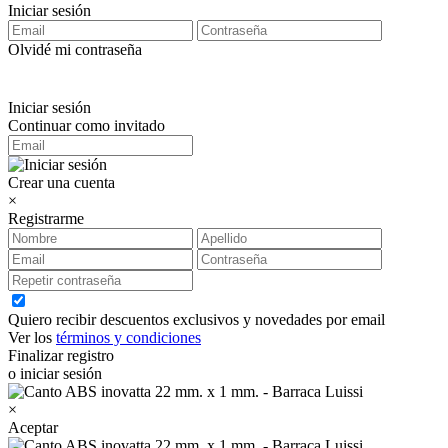
Iniciar sesión
Olvidé mi contraseña
Iniciar sesión
Continuar como invitado
Crear una cuenta
×
Registrarme
Quiero recibir descuentos exclusivos y novedades por email
Ver los
términos y condiciones
Finalizar registro
o iniciar sesión
×
Aceptar