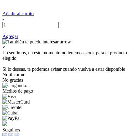
Añadir al carrito
-
+
Agregar
×
Lo sentimos, en este momento no tenemos stock para el producto
elegido.
Si lo deseas, te podemos avisar cuando vuelva a estar disponible
Notificarme
No gracias
Medios de pago
Seguinos