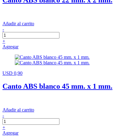
Canto ABS blanco 22 mm. x 2 mm.
Añadir al carrito
-
+
Agregar
USD 0,90
Canto ABS blanco 45 mm. x 1 mm.
Añadir al carrito
-
+
Agregar