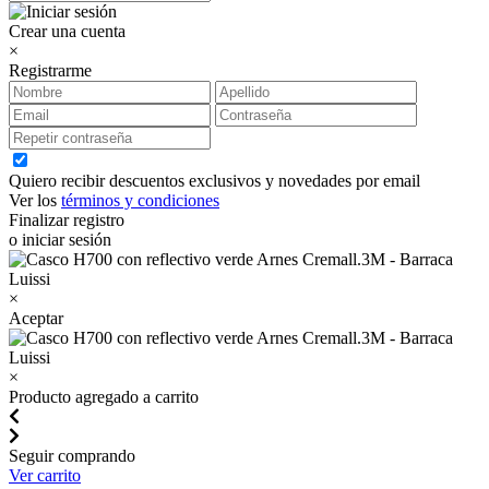
Crear una cuenta
×
Registrarme
Quiero recibir descuentos exclusivos y novedades por email
Ver los
términos y condiciones
Finalizar registro
o iniciar sesión
×
Aceptar
×
Producto agregado a carrito
Seguir comprando
Ver carrito