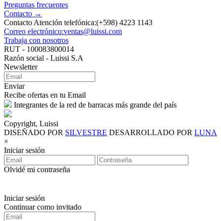
Preguntas frecuentes
Contacto →
Contacto Atención telefónica:(+598) 4223 1143
Correo electrónico:ventas@luissi.com
Trabaja con nosotros
RUT - 100083800014
Razón social - Luissi S.A
Newsletter
Enviar
Recibe ofertas en tu Email
Integrantes de la red de barracas más grande del país
Copyright, Luissi
DISEÑADO POR
SILVESTRE
DESARROLLADO POR
LUNA
×
Iniciar sesión
Olvidé mi contraseña
Iniciar sesión
Continuar como invitado