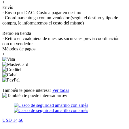
+
Envío
· Envío por DAC: Costo a pagar en destino
· Coordinar entrega con un vendedor (según el destino y tipo de
compra, le informaremos el costo del mismo)
Retiro en tienda
· Retiro en cualquiera de nuestras sucursales previa coordinación
con un vendedor.
Métodos de pagos
+
También te puede interesar
Ver todas
USD 14,66