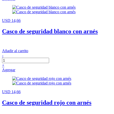
USD 14,66
Casco de seguridad blanco con arnés
Añadir al carrito
-
+
Agregar
USD 14,66
Casco de seguridad rojo con arnés