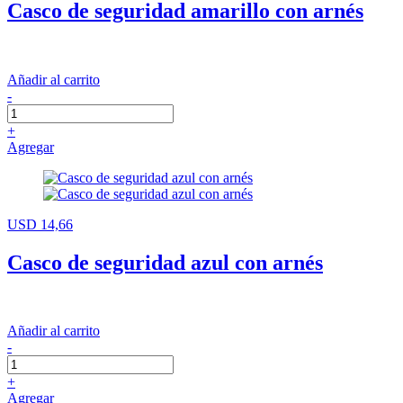
Casco de seguridad amarillo con arnés
Añadir al carrito
-
+
Agregar
USD 14,66
Casco de seguridad azul con arnés
Añadir al carrito
-
+
Agregar