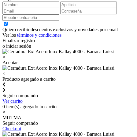
Quiero recibir descuentos exclusivos y novedades por email
Ver los
términos y condiciones
Finalizar registro
o iniciar sesión
×
Aceptar
×
Producto agregado a carrito
Seguir comprando
Ver carrito
0
item(s) agregado tu carrito
×
MUTMA
Seguir comprando
Checkout