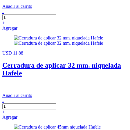
Añadir al carrito
-
+
Agregar
USD 11,88
Cerradura de aplicar 32 mm. niquelada
Hafele
Añadir al carrito
-
+
Agregar