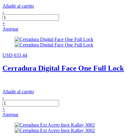
Añadir al carrito
-
+
Agregar
USD 633,44
Cerradura Digital Face One Full Lock
Añadir al carrito
-
+
Agregar