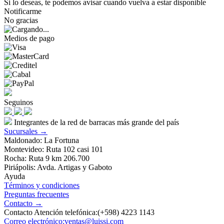
Si lo deseas, te podemos avisar cuando vuelva a estar disponible
Notificarme
No gracias
Medios de pago
Seguinos
Integrantes de la red de barracas más grande del país
Sucursales →
Maldonado: La Fortuna
Montevideo: Ruta 102 casi 101
Rocha: Ruta 9 km 206.700
Piriápolis: Avda. Artigas y Gaboto
Ayuda
Términos y condiciones
Preguntas frecuentes
Contacto →
Contacto Atención telefónica:(+598) 4223 1143
Correo electrónico:ventas@luissi.com