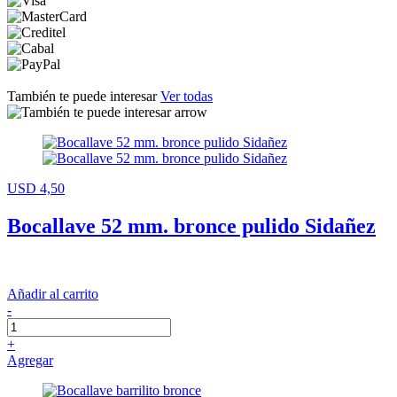
También te puede interesar
Ver todas
USD 4,50
Bocallave 52 mm. bronce pulido Sidañez
Añadir al carrito
-
+
Agregar