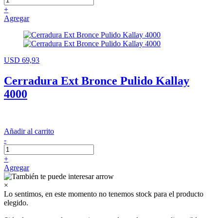
+
Agregar
USD 69,93
Cerradura Ext Bronce Pulido Kallay
4000
Añadir al carrito
-
+
Agregar
×
Lo sentimos, en este momento no tenemos stock para el producto
elegido.