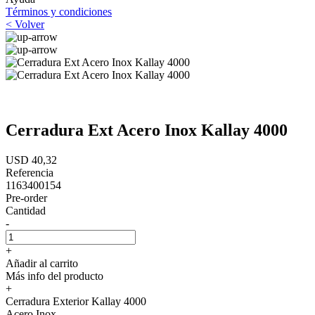
Términos y condiciones
< Volver
Cerradura Ext Acero Inox Kallay 4000
USD 40,32
Referencia
1163400154
Pre-order
Cantidad
-
+
Añadir al carrito
Más info del producto
+
Cerradura Exterior Kallay 4000
Acero Inox