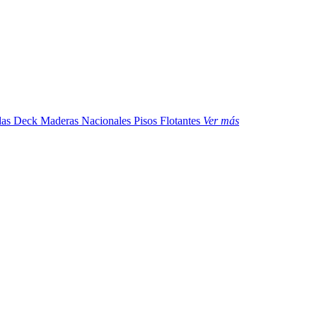
das
Deck Maderas Nacionales
Pisos Flotantes
Ver más