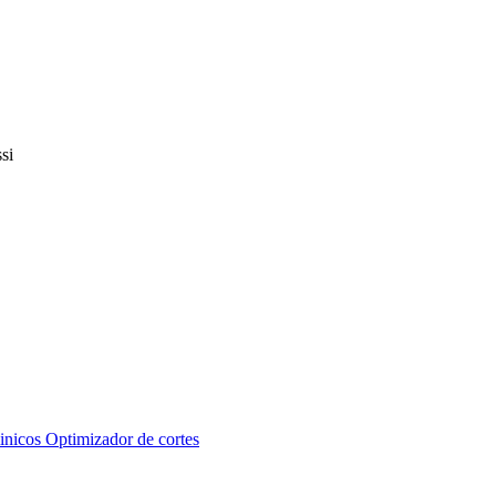
inicos
Optimizador de cortes