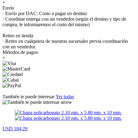
+
Envío
· Envío por DAC: Costo a pagar en destino
· Coordinar entrega con un vendedor (según el destino y tipo de
compra, le informaremos el costo del mismo)
Retiro en tienda
· Retiro en cualquiera de nuestras sucursales previa coordinación
con un vendedor.
Métodos de pagos
+
También te puede interesar
Ver todas
USD 184,29