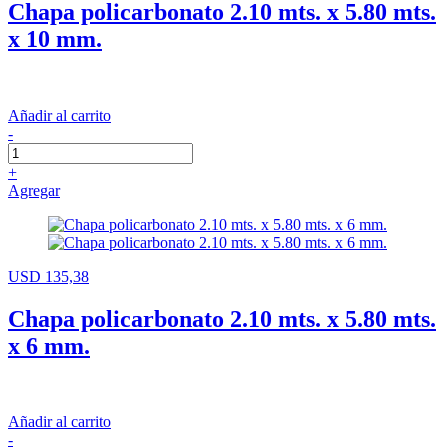
Chapa policarbonato 2.10 mts. x 5.80 mts.
x 10 mm.
Añadir al carrito
-
+
Agregar
USD 135,38
Chapa policarbonato 2.10 mts. x 5.80 mts.
x 6 mm.
Añadir al carrito
-