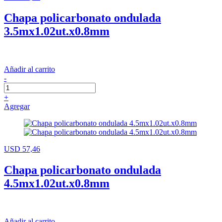
Chapa policarbonato ondulada
3.5mx1.02ut.x0.8mm
Añadir al carrito
-
+
Agregar
USD 57,46
Chapa policarbonato ondulada
4.5mx1.02ut.x0.8mm
Añadir al carrito