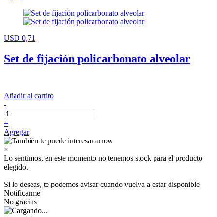
USD 0,71
Set de fijación policarbonato alveolar
Añadir al carrito
-
+
Agregar
×
Lo sentimos, en este momento no tenemos stock para el producto
elegido.
Si lo deseas, te podemos avisar cuando vuelva a estar disponible
Notificarme
No gracias