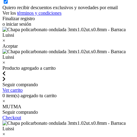
Quiero recibir descuentos exclusivos y novedades por email
Ver los
términos y condiciones
Finalizar registro
o iniciar sesión
×
Aceptar
×
Producto agregado a carrito
Seguir comprando
Ver carrito
0
item(s) agregado tu carrito
×
MUTMA
Seguir comprando
Checkout
×