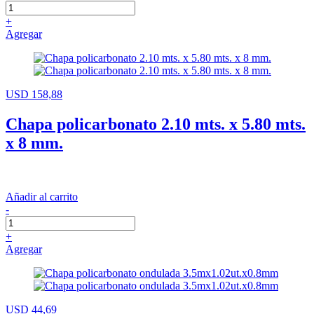
+
Agregar
USD 158,88
Chapa policarbonato 2.10 mts. x 5.80 mts.
x 8 mm.
Añadir al carrito
-
+
Agregar
USD 44,69