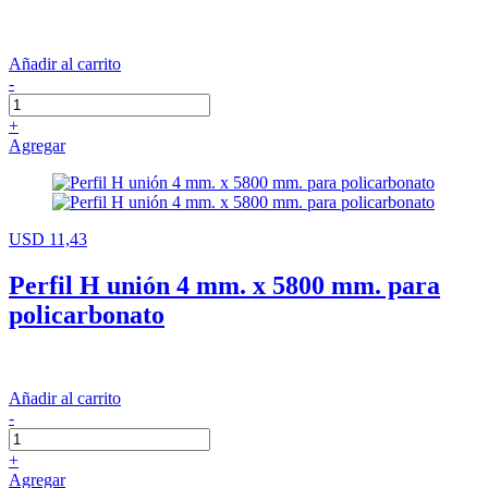
Añadir al carrito
-
+
Agregar
USD 11,43
Perfil H unión 4 mm. x 5800 mm. para
policarbonato
Añadir al carrito
-
+
Agregar