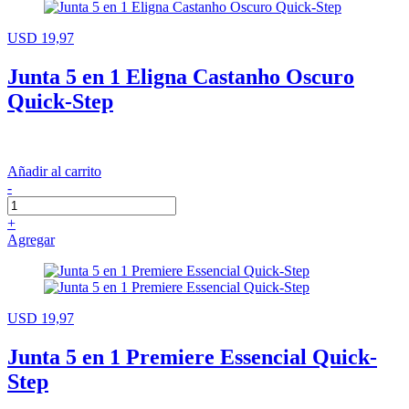
USD 19,97
Junta 5 en 1 Eligna Castanho Oscuro
Quick-Step
Añadir al carrito
-
+
Agregar
USD 19,97
Junta 5 en 1 Premiere Essencial Quick-
Step