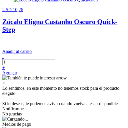
USD 10,26
Zócalo Eligna Castanho Oscuro Quick-
Step
Añadir al carrito
-
+
Agregar
×
Lo sentimos, en este momento no tenemos stock para el producto
elegido.
Si lo deseas, te podemos avisar cuando vuelva a estar disponible
Notificarme
No gracias
Medios de pago