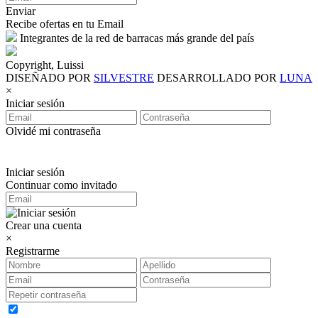
Enviar
Recibe ofertas en tu Email
Integrantes de la red de barracas más grande del país
Copyright, Luissi
DISEÑADO POR
SILVESTRE
DESARROLLADO POR
LUNA
×
Iniciar sesión
Olvidé mi contraseña
Iniciar sesión
Continuar como invitado
Crear una cuenta
×
Registrarme