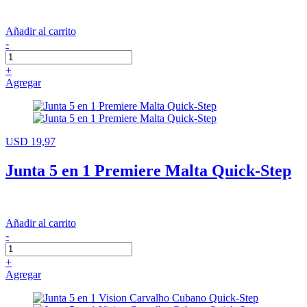
Añadir al carrito
-
+
Agregar
USD 19,97
Junta 5 en 1 Premiere Malta Quick-Step
Añadir al carrito
-
+
Agregar