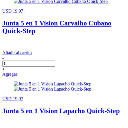
USD 19,97
Junta 5 en 1 Vision Carvalho Cubano
Quick-Step
Añadir al carrito
-
+
Agregar
USD 19,97
Junta 5 en 1 Vision Lapacho Quick-Step