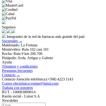
Seguinos
Integrantes de la red de barracas más grande del país
Sucursales →
Maldonado: La Fortuna
Montevideo: Ruta 102 casi 101
Rocha: Ruta 9 km 206.700
Piriápolis: Avda. Artigas y Gaboto
Ayuda
Términos y condiciones
Preguntas frecuentes
Contacto →
Contacto Atención telefónica:(+598) 4223 1143
Correo electrónico:ventas@luissi.com
Trabaja con nosotros
RUT - 100083800014
Razón social - Luissi S.A
Newsletter