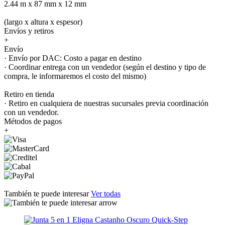
2.44 m x 87 mm x 12 mm
(largo x altura x espesor)
Envíos y retiros
+
Envío
· Envío por DAC: Costo a pagar en destino
· Coordinar entrega con un vendedor (según el destino y tipo de
compra, le informaremos el costo del mismo)
Retiro en tienda
· Retiro en cualquiera de nuestras sucursales previa coordinación
con un vendedor.
Métodos de pagos
+
También te puede interesar
Ver todas