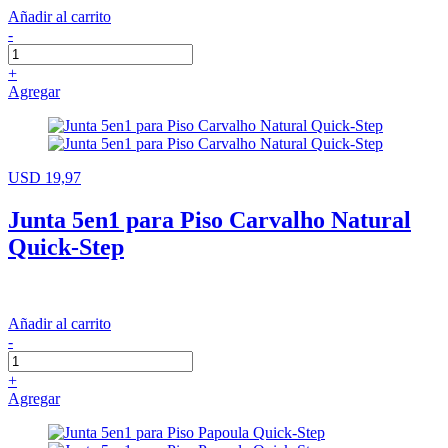
Añadir al carrito
-
+
Agregar
USD 19,97
Junta 5en1 para Piso Carvalho Natural
Quick-Step
Añadir al carrito
-
+
Agregar