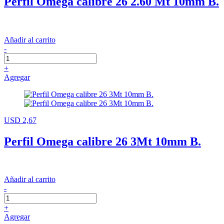
Perfil Omega calibre 26 2.60 Mt 10mm B.
Añadir al carrito
-
+
Agregar
USD 2,67
Perfil Omega calibre 26 3Mt 10mm B.
Añadir al carrito
-
+
Agregar