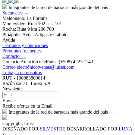
Integrantes de la red de barracas más grande del país
Sucursales →
Maldonado: La Fortuna
Montevideo: Ruta 102 casi 101
Rocha: Ruta 9 km 206.700
Piriápolis: Avda. Artigas y Gaboto
Ayuda
Términos y condiciones
Preguntas frecuentes
Contacto →
Contacto Atención telefónica:(+598) 4223 1143
Correo electrónico:ventas@luissi.com
Trabaja con nosotros
RUT - 100083800014
Razón social - Luissi S.A
Newsletter
Enviar
Recibe ofertas en tu Email
Integrantes de la red de barracas más grande del país
Copyright, Luissi
DISEÑADO POR
SILVESTRE
DESARROLLADO POR
LUNA
×