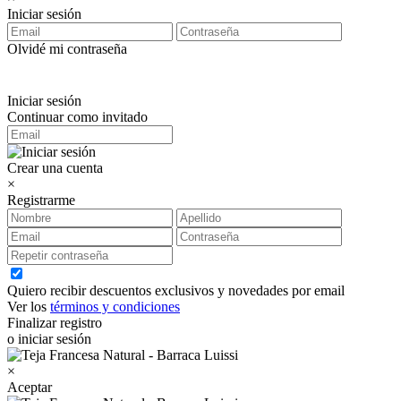
Iniciar sesión
Olvidé mi contraseña
Iniciar sesión
Continuar como invitado
Crear una cuenta
×
Registrarme
Quiero recibir descuentos exclusivos y novedades por email
Ver los
términos y condiciones
Finalizar registro
o iniciar sesión
×
Aceptar