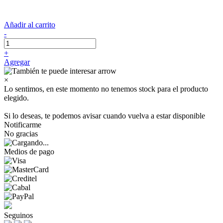
Añadir al carrito
-
+
Agregar
×
Lo sentimos, en este momento no tenemos stock para el producto
elegido.
Si lo deseas, te podemos avisar cuando vuelva a estar disponible
Notificarme
No gracias
Medios de pago
Seguinos