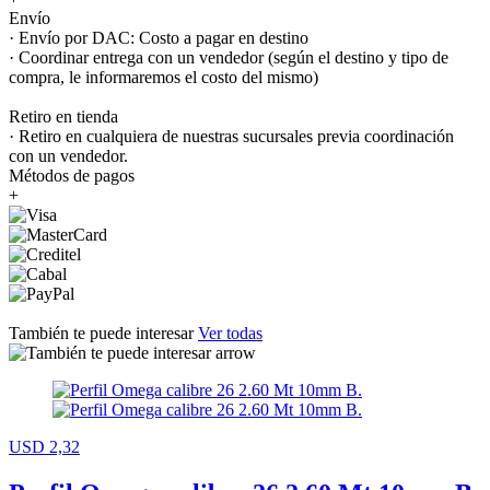
Envío
· Envío por DAC: Costo a pagar en destino
· Coordinar entrega con un vendedor (según el destino y tipo de
compra, le informaremos el costo del mismo)
Retiro en tienda
· Retiro en cualquiera de nuestras sucursales previa coordinación
con un vendedor.
Métodos de pagos
+
También te puede interesar
Ver todas
USD 2,32