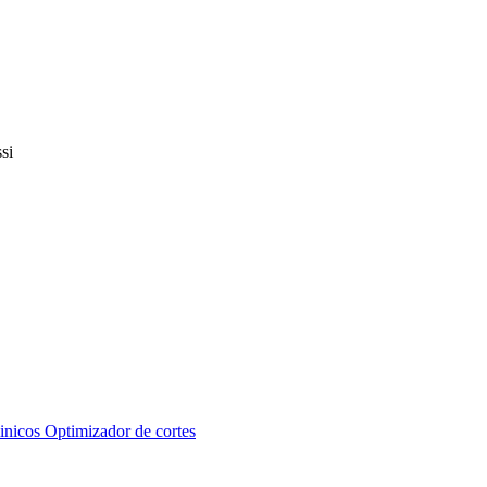
inicos
Optimizador de cortes