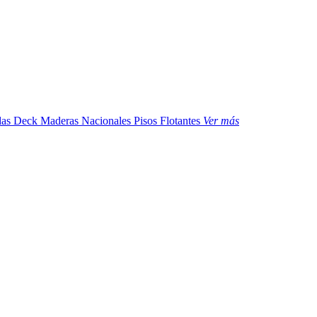
das
Deck Maderas Nacionales
Pisos Flotantes
Ver más