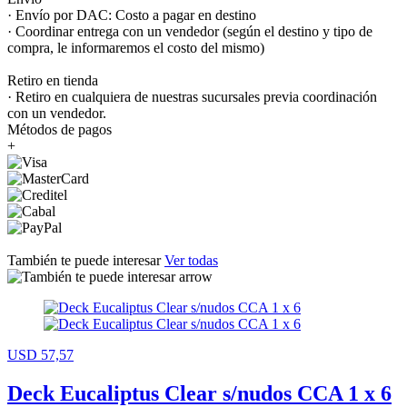
· Envío por DAC: Costo a pagar en destino
· Coordinar entrega con un vendedor (según el destino y tipo de
compra, le informaremos el costo del mismo)
Retiro en tienda
· Retiro en cualquiera de nuestras sucursales previa coordinación
con un vendedor.
Métodos de pagos
+
También te puede interesar
Ver todas
USD 57,57
Deck Eucaliptus Clear s/nudos CCA 1 x 6