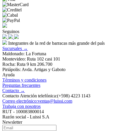
Seguinos
Integrantes de la red de barracas más grande del país
Sucursales →
Maldonado: La Fortuna
Montevideo: Ruta 102 casi 101
Rocha: Ruta 9 km 206.700
Piriápolis: Avda. Artigas y Gaboto
Ayuda
Términos y condiciones
Preguntas frecuentes
Contacto →
Contacto Atención telefónica:(+598) 4223 1143
Correo electrónico:ventas@luissi.com
Trabaja con nosotros
RUT - 100083800014
Razón social - Luissi S.A
Newsletter