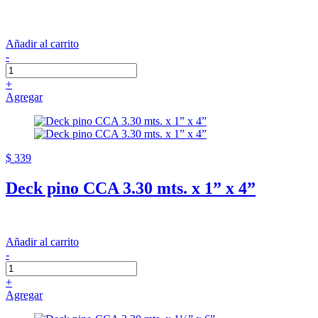
Añadir al carrito
-
+
Agregar
$ 339
Deck pino CCA 3.30 mts. x 1” x 4”
Añadir al carrito
-
+
Agregar