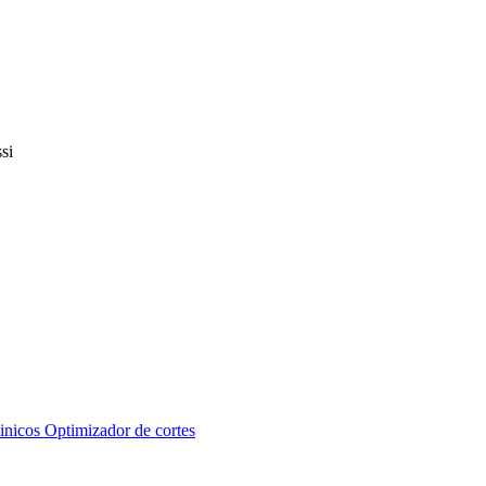
inicos
Optimizador de cortes