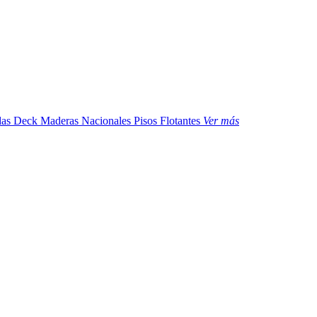
das
Deck Maderas Nacionales
Pisos Flotantes
Ver más