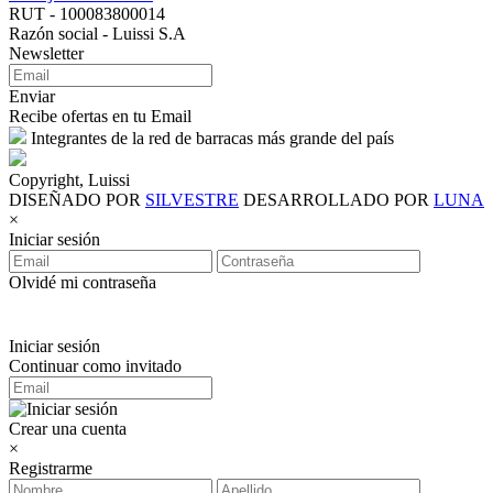
RUT - 100083800014
Razón social - Luissi S.A
Newsletter
Enviar
Recibe ofertas en tu Email
Integrantes de la red de barracas más grande del país
Copyright, Luissi
DISEÑADO POR
SILVESTRE
DESARROLLADO POR
LUNA
×
Iniciar sesión
Olvidé mi contraseña
Iniciar sesión
Continuar como invitado
Crear una cuenta
×
Registrarme