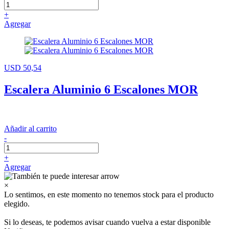
+
Agregar
USD 50,54
Escalera Aluminio 6 Escalones MOR
Añadir al carrito
-
+
Agregar
×
Lo sentimos, en este momento no tenemos stock para el producto
elegido.
Si lo deseas, te podemos avisar cuando vuelva a estar disponible