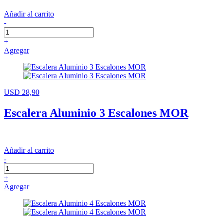
Añadir al carrito
-
+
Agregar
USD 28,90
Escalera Aluminio 3 Escalones MOR
Añadir al carrito
-
+
Agregar