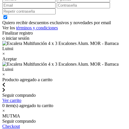
Quiero recibir descuentos exclusivos y novedades por email
Ver los
términos y condiciones
Finalizar registro
o iniciar sesión
×
Aceptar
×
Producto agregado a carrito
Seguir comprando
Ver carrito
0
item(s) agregado tu carrito
×
MUTMA
Seguir comprando
Checkout