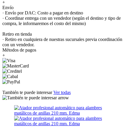
+
Envío
· Envío por DAC: Costo a pagar en destino
· Coordinar entrega con un vendedor (según el destino y tipo de
compra, le informaremos el costo del mismo)
Retiro en tienda
· Retiro en cualquiera de nuestras sucursales previa coordinación
con un vendedor.
Métodos de pagos
+
También te puede interesar
Ver todas