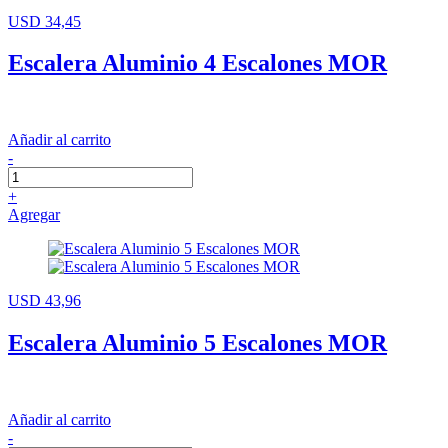
USD 34,45
Escalera Aluminio 4 Escalones MOR
Añadir al carrito
-
+
Agregar
USD 43,96
Escalera Aluminio 5 Escalones MOR
Añadir al carrito
-