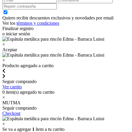
Quiero recibir descuentos exclusivos y novedades por email
Ver los
términos y condiciones
Finalizar registro
o iniciar sesión
×
Aceptar
×
Producto agregado a carrito
Seguir comprando
Ver carrito
0
item(s) agregado tu carrito
×
MUTMA
Seguir comprando
Checkout
×
Se va a agregar
1
ítem a tu carrito