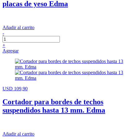
placas de yeso Edma
Añadir al carrito
-
+
Agregar
USD 109,90
Cortador para bordes de techos
suspendidos hasta 13 mm. Edma
Añadir al carrito