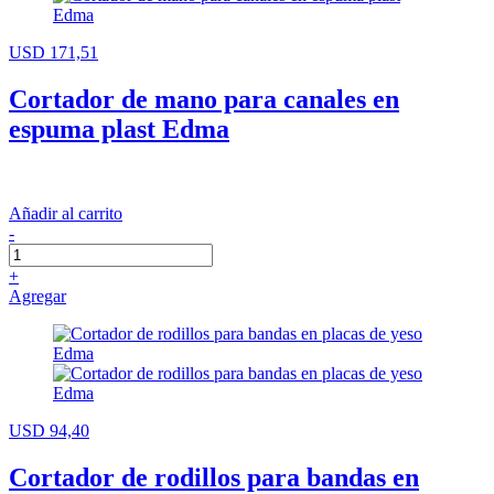
USD 171,51
Cortador de mano para canales en
espuma plast Edma
Añadir al carrito
-
+
Agregar
USD 94,40
Cortador de rodillos para bandas en