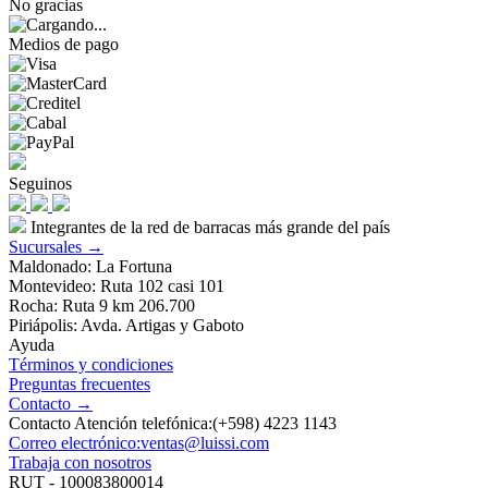
No gracias
Medios de pago
Seguinos
Integrantes de la red de barracas más grande del país
Sucursales →
Maldonado: La Fortuna
Montevideo: Ruta 102 casi 101
Rocha: Ruta 9 km 206.700
Piriápolis: Avda. Artigas y Gaboto
Ayuda
Términos y condiciones
Preguntas frecuentes
Contacto →
Contacto Atención telefónica:(+598) 4223 1143
Correo electrónico:ventas@luissi.com
Trabaja con nosotros
RUT - 100083800014