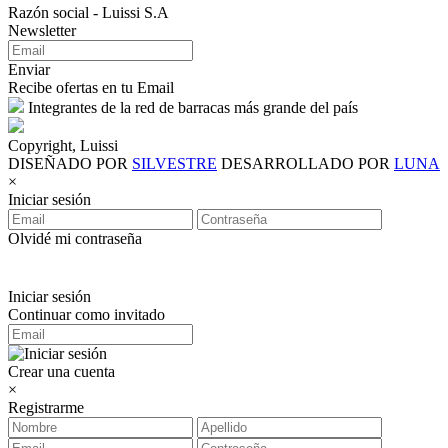
Razón social - Luissi S.A
Newsletter
Enviar
Recibe ofertas en tu Email
Integrantes de la red de barracas más grande del país
Copyright, Luissi
DISEÑADO POR
SILVESTRE
DESARROLLADO POR
LUNA
×
Iniciar sesión
Olvidé mi contraseña
Iniciar sesión
Continuar como invitado
Crear una cuenta
×
Registrarme