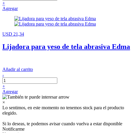
+
Agregar
USD 21,34
Lijadora para yeso de tela abrasiva Edma
Añadir al carrito
-
+
Agregar
×
Lo sentimos, en este momento no tenemos stock para el producto
elegido.
Si lo deseas, te podemos avisar cuando vuelva a estar disponible
Notificarme