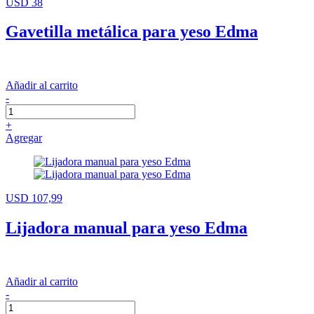
USD 38
Gavetilla metálica para yeso Edma
Añadir al carrito
-
+
Agregar
USD 107,99
Lijadora manual para yeso Edma
Añadir al carrito
-