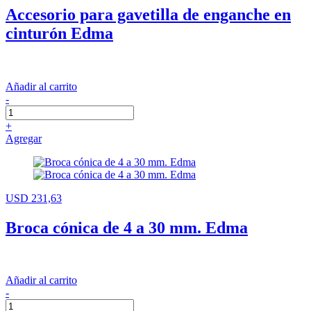
Accesorio para gavetilla de enganche en
cinturón Edma
Añadir al carrito
-
+
Agregar
USD 231,63
Broca cónica de 4 a 30 mm. Edma
Añadir al carrito
-