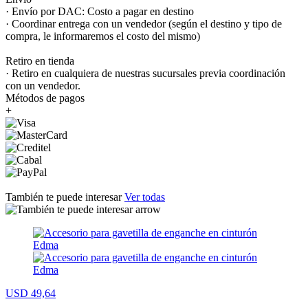
· Envío por DAC: Costo a pagar en destino
· Coordinar entrega con un vendedor (según el destino y tipo de
compra, le informaremos el costo del mismo)
Retiro en tienda
· Retiro en cualquiera de nuestras sucursales previa coordinación
con un vendedor.
Métodos de pagos
+
También te puede interesar
Ver todas
USD 49,64