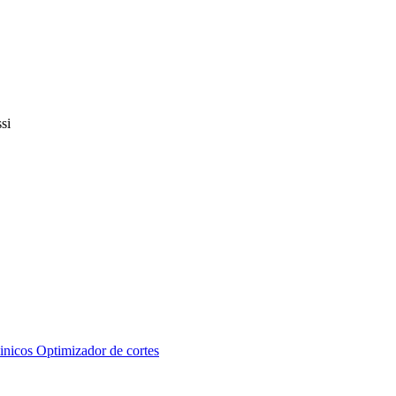
inicos
Optimizador de cortes