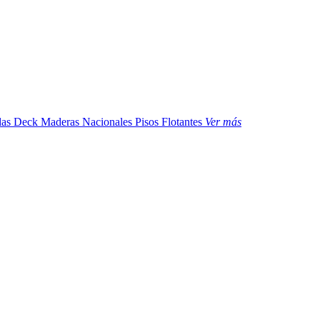
das
Deck Maderas Nacionales
Pisos Flotantes
Ver más