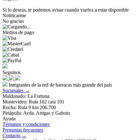
Si lo deseas, te podemos avisar cuando vuelva a estar disponible
Notificarme
No gracias
Medios de pago
Seguinos
Integrantes de la red de barracas más grande del país
Sucursales →
Maldonado: La Fortuna
Montevideo: Ruta 102 casi 101
Rocha: Ruta 9 km 206.700
Piriápolis: Avda. Artigas y Gaboto
Ayuda
Términos y condiciones
Preguntas frecuentes
Contacto →