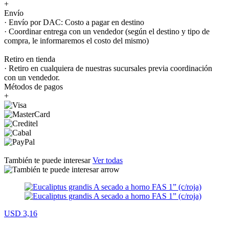
+
Envío
· Envío por DAC: Costo a pagar en destino
· Coordinar entrega con un vendedor (según el destino y tipo de
compra, le informaremos el costo del mismo)
Retiro en tienda
· Retiro en cualquiera de nuestras sucursales previa coordinación
con un vendedor.
Métodos de pagos
+
También te puede interesar
Ver todas
USD 3,16