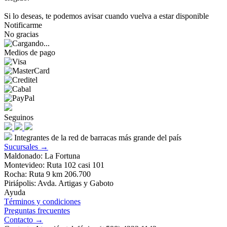
Si lo deseas, te podemos avisar cuando vuelva a estar disponible
Notificarme
No gracias
Medios de pago
Seguinos
Integrantes de la red de barracas más grande del país
Sucursales →
Maldonado: La Fortuna
Montevideo: Ruta 102 casi 101
Rocha: Ruta 9 km 206.700
Piriápolis: Avda. Artigas y Gaboto
Ayuda
Términos y condiciones
Preguntas frecuentes
Contacto →