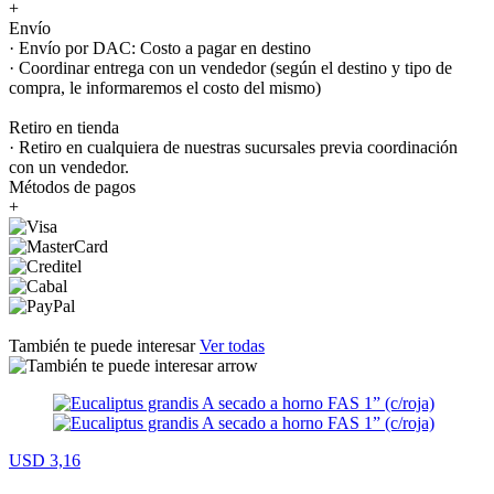
+
Envío
· Envío por DAC: Costo a pagar en destino
· Coordinar entrega con un vendedor (según el destino y tipo de
compra, le informaremos el costo del mismo)
Retiro en tienda
· Retiro en cualquiera de nuestras sucursales previa coordinación
con un vendedor.
Métodos de pagos
+
También te puede interesar
Ver todas
USD 3,16