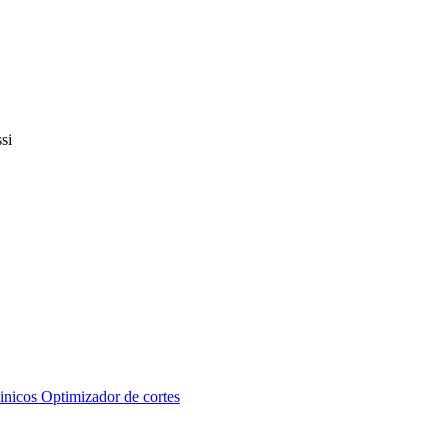
inicos
Optimizador de cortes