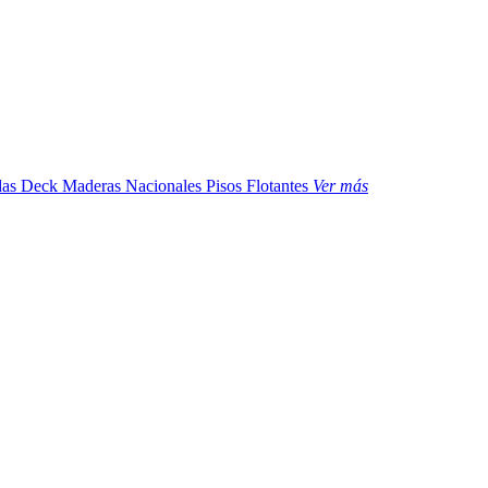
das
Deck Maderas Nacionales
Pisos Flotantes
Ver más