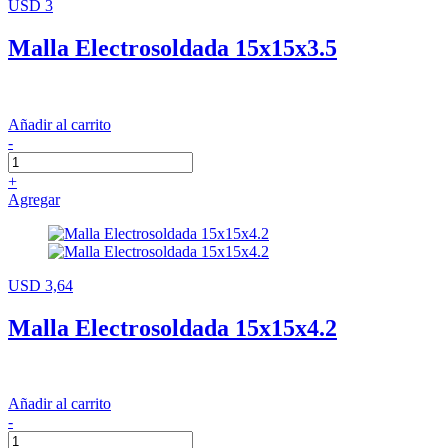
USD 3
Malla Electrosoldada 15x15x3.5
Añadir al carrito
-
+
Agregar
USD 3,64
Malla Electrosoldada 15x15x4.2
Añadir al carrito
-