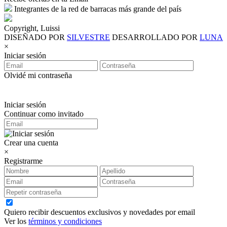
Integrantes de la red de barracas más grande del país
Copyright, Luissi
DISEÑADO POR
SILVESTRE
DESARROLLADO POR
LUNA
×
Iniciar sesión
Olvidé mi contraseña
Iniciar sesión
Continuar como invitado
Crear una cuenta
×
Registrarme
Quiero recibir descuentos exclusivos y novedades por email
Ver los
términos y condiciones