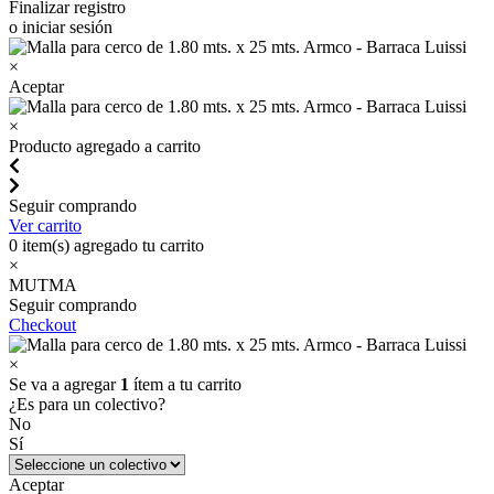
Finalizar registro
o iniciar sesión
×
Aceptar
×
Producto agregado a carrito
Seguir comprando
Ver carrito
0
item(s) agregado tu carrito
×
MUTMA
Seguir comprando
Checkout
×
Se va a agregar
1
ítem a tu carrito
¿Es para un colectivo?
No
Sí
Aceptar