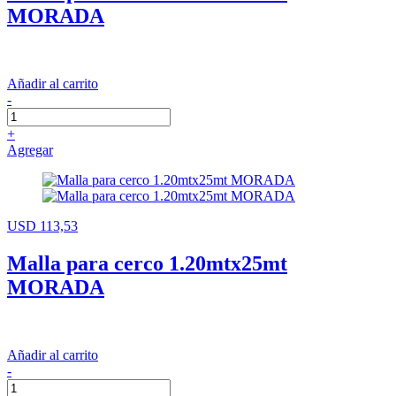
MORADA
Añadir al carrito
-
+
Agregar
USD 113,53
Malla para cerco 1.20mtx25mt
MORADA
Añadir al carrito
-