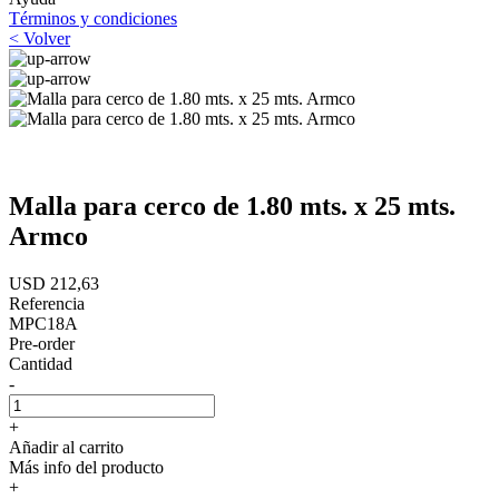
Términos y condiciones
< Volver
Malla para cerco de 1.80 mts. x 25 mts.
Armco
USD 212,63
Referencia
MPC18A
Pre-order
Cantidad
-
+
Añadir al carrito
Más info del producto
+