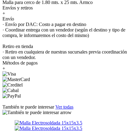
Malla para cerco de 1.80 mts. x 25 mts. Armco
Envíos y retiros
+
Envío
· Envío por DAC: Costo a pagar en destino
· Coordinar entrega con un vendedor (según el destino y tipo de
compra, le informaremos el costo del mismo)
Retiro en tienda
· Retiro en cualquiera de nuestras sucursales previa coordinación
con un vendedor.
Métodos de pagos
+
También te puede interesar
Ver todas