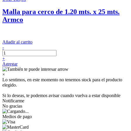
Malla para cerco de 1.20 mts. x 25 mts.
Armco
Añadir al carrito
-
+
Agregar
×
Lo sentimos, en este momento no tenemos stock para el producto
elegido.
Si lo deseas, te podemos avisar cuando vuelva a estar disponible
Notificarme
No gracias
Medios de pago