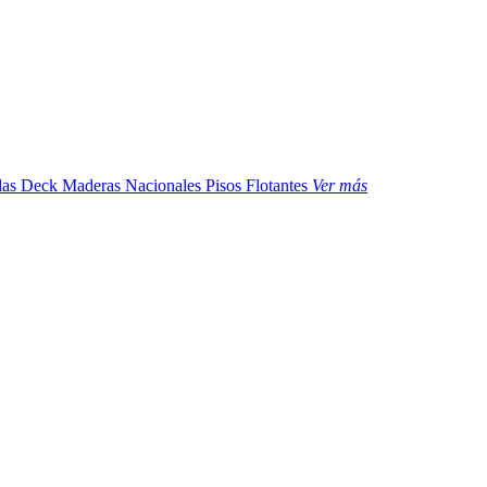
das
Deck Maderas Nacionales
Pisos Flotantes
Ver más