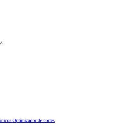
inicos
Optimizador de cortes