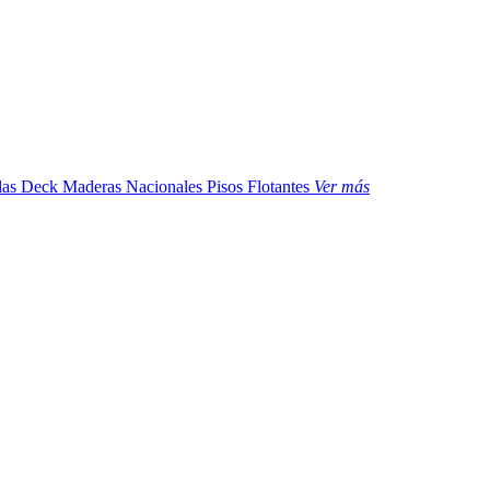
das
Deck Maderas Nacionales
Pisos Flotantes
Ver más