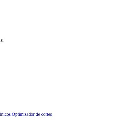
inicos
Optimizador de cortes