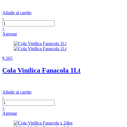
Añadir al carrito
-
+
Agregar
$ 265
Cola Vinílica Fanacola 1Lt
Añadir al carrito
-
+
Agregar