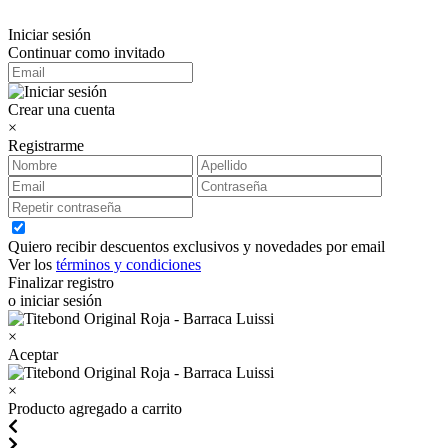
Iniciar sesión
Continuar como invitado
Crear una cuenta
×
Registrarme
Quiero recibir descuentos exclusivos y novedades por email
Ver los
términos y condiciones
Finalizar registro
o iniciar sesión
×
Aceptar
×
Producto agregado a carrito