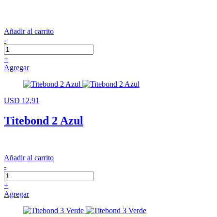
Añadir al carrito
-
+
Agregar
USD 12,91
Titebond 2 Azul
Añadir al carrito
-
+
Agregar