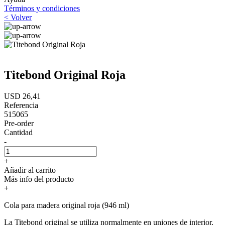
Términos y condiciones
< Volver
Titebond Original Roja
USD 26,41
Referencia
515065
Pre-order
Cantidad
-
+
Añadir al carrito
Más info del producto
+
Cola para madera original roja (946 ml)
La Titebond original se utiliza normalmente en uniones de interior.