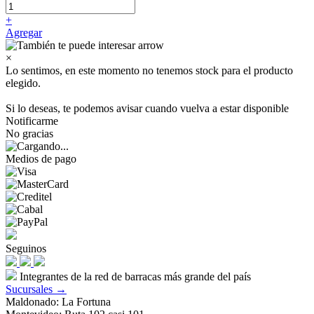
+
Agregar
×
Lo sentimos, en este momento no tenemos stock para el producto
elegido.
Si lo deseas, te podemos avisar cuando vuelva a estar disponible
Notificarme
No gracias
Medios de pago
Seguinos
Integrantes de la red de barracas más grande del país
Sucursales →
Maldonado: La Fortuna