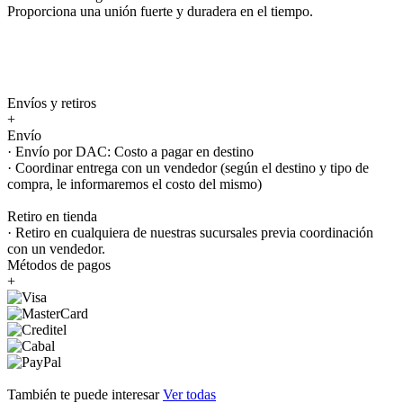
Proporciona una unión fuerte y duradera en el tiempo.
Envíos y retiros
+
Envío
· Envío por DAC: Costo a pagar en destino
· Coordinar entrega con un vendedor (según el destino y tipo de
compra, le informaremos el costo del mismo)
Retiro en tienda
· Retiro en cualquiera de nuestras sucursales previa coordinación
con un vendedor.
Métodos de pagos
+
También te puede interesar
Ver todas