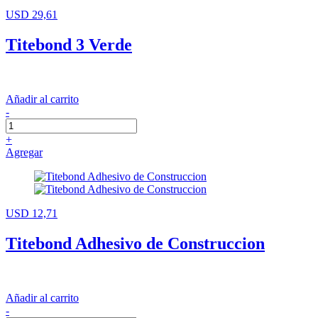
USD 29,61
Titebond 3 Verde
Añadir al carrito
-
+
Agregar
USD 12,71
Titebond Adhesivo de Construccion
Añadir al carrito
-