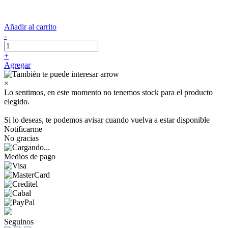
Añadir al carrito
-
+
Agregar
×
Lo sentimos, en este momento no tenemos stock para el producto
elegido.
Si lo deseas, te podemos avisar cuando vuelva a estar disponible
Notificarme
No gracias
Medios de pago
Seguinos