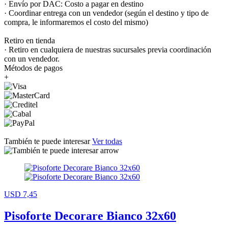
· Envío por DAC: Costo a pagar en destino
· Coordinar entrega con un vendedor (según el destino y tipo de
compra, le informaremos el costo del mismo)
Retiro en tienda
· Retiro en cualquiera de nuestras sucursales previa coordinación
con un vendedor.
Métodos de pagos
+
También te puede interesar
Ver todas
USD 7,45
Pisoforte Decorare Bianco 32x60