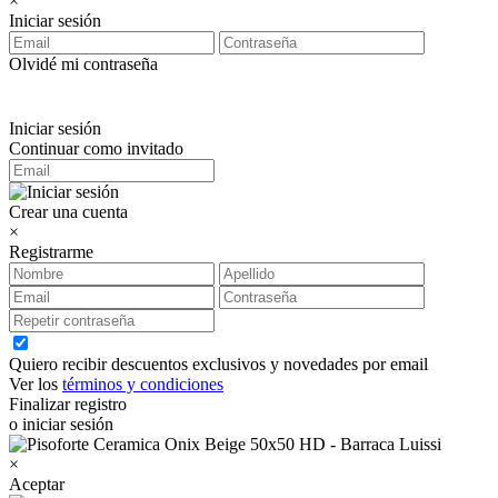
×
Iniciar sesión
Olvidé mi contraseña
Iniciar sesión
Continuar como invitado
Crear una cuenta
×
Registrarme
Quiero recibir descuentos exclusivos y novedades por email
Ver los
términos y condiciones
Finalizar registro
o iniciar sesión
×
Aceptar