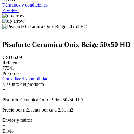
Términos y condiciones
< Volver
Pisoforte Ceramica Onix Beige 50x50 HD
USD 6,09
Referencia
77341
Pre-order
Consultar disponibilidad
Más info del producto
+
Pisoforte Cerámica Onix Beige 50x50 HD
Precio por m2,venta por caja 2.31 m2
Envíos y retiros
+
Envío