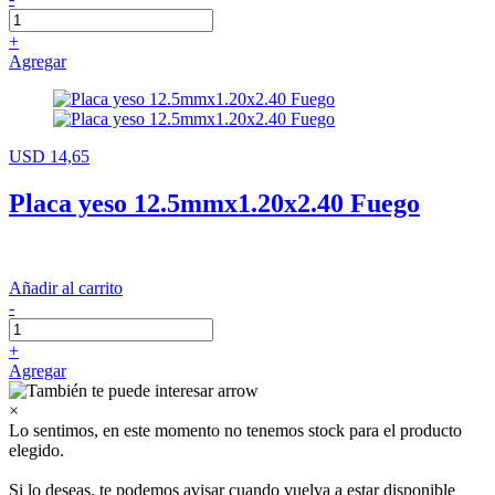
+
Agregar
USD 14,65
Placa yeso 12.5mmx1.20x2.40 Fuego
Añadir al carrito
-
+
Agregar
×
Lo sentimos, en este momento no tenemos stock para el producto
elegido.
Si lo deseas, te podemos avisar cuando vuelva a estar disponible