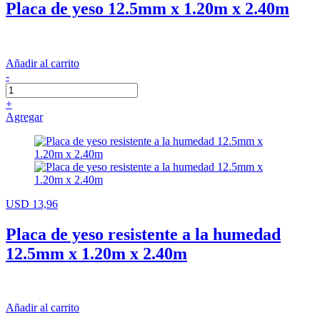
Placa de yeso 12.5mm x 1.20m x 2.40m
Añadir al carrito
-
+
Agregar
USD 13,96
Placa de yeso resistente a la humedad
12.5mm x 1.20m x 2.40m
Añadir al carrito