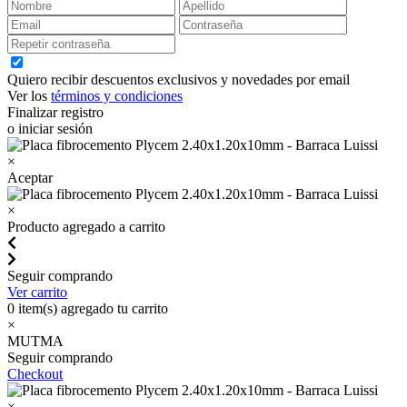
Quiero recibir descuentos exclusivos y novedades por email
Ver los
términos y condiciones
Finalizar registro
o iniciar sesión
×
Aceptar
×
Producto agregado a carrito
Seguir comprando
Ver carrito
0
item(s) agregado tu carrito
×
MUTMA
Seguir comprando
Checkout
×