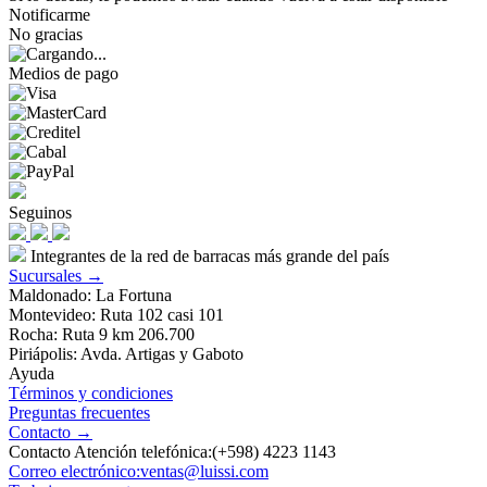
Notificarme
No gracias
Medios de pago
Seguinos
Integrantes de la red de barracas más grande del país
Sucursales →
Maldonado: La Fortuna
Montevideo: Ruta 102 casi 101
Rocha: Ruta 9 km 206.700
Piriápolis: Avda. Artigas y Gaboto
Ayuda
Términos y condiciones
Preguntas frecuentes
Contacto →
Contacto Atención telefónica:(+598) 4223 1143
Correo electrónico:ventas@luissi.com