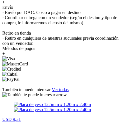
+
Envío
· Envío por DAC: Costo a pagar en destino
· Coordinar entrega con un vendedor (según el destino y tipo de
compra, le informaremos el costo del mismo)
Retiro en tienda
· Retiro en cualquiera de nuestras sucursales previa coordinación
con un vendedor.
Métodos de pagos
+
También te puede interesar
Ver todas
USD 9,31