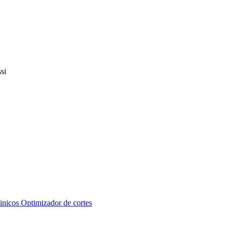
inicos
Optimizador de cortes