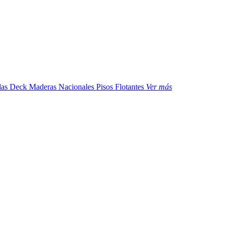
das
Deck Maderas Nacionales
Pisos Flotantes
Ver más