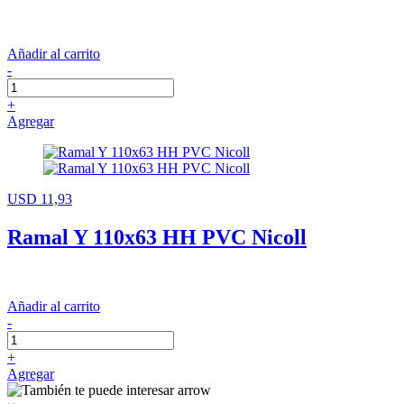
Añadir al carrito
-
+
Agregar
USD 11,93
Ramal Y 110x63 HH PVC Nicoll
Añadir al carrito
-
+
Agregar