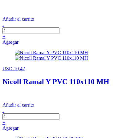
Añadir al carrito
-
+
Agregar
USD 10,42
Nicoll Ramal Y PVC 110x110 MH
Añadir al carrito
-
+
Agregar