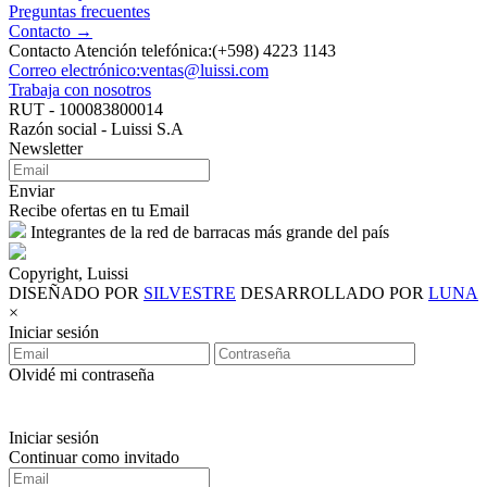
Preguntas frecuentes
Contacto →
Contacto Atención telefónica:(+598) 4223 1143
Correo electrónico:ventas@luissi.com
Trabaja con nosotros
RUT - 100083800014
Razón social - Luissi S.A
Newsletter
Enviar
Recibe ofertas en tu Email
Integrantes de la red de barracas más grande del país
Copyright, Luissi
DISEÑADO POR
SILVESTRE
DESARROLLADO POR
LUNA
×
Iniciar sesión
Olvidé mi contraseña
Iniciar sesión
Continuar como invitado