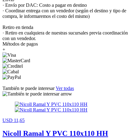
· Envío por DAC: Costo a pagar en destino
· Coordinar entrega con un vendedor (según el destino y tipo de
compra, le informaremos el costo del mismo)
Retiro en tienda
· Retiro en cualquiera de nuestras sucursales previa coordinación
con un vendedor.
Métodos de pagos
+
También te puede interesar
Ver todas
USD 11,65
Nicoll Ramal Y PVC 110x110 HH