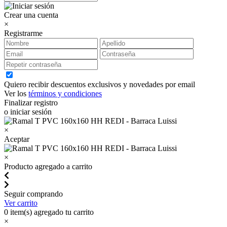
Crear una cuenta
×
Registrarme
Quiero recibir descuentos exclusivos y novedades por email
Ver los
términos y condiciones
Finalizar registro
o iniciar sesión
×
Aceptar
×
Producto agregado a carrito
Seguir comprando
Ver carrito
0
item(s) agregado tu carrito
×