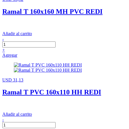
Ramal T 160x160 MH PVC REDI
Añadir al carrito
-
+
Agregar
USD 31,13
Ramal T PVC 160x110 HH REDI
Añadir al carrito
-