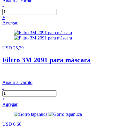
Añadir al carrito
-
+
Agregar
USD 25,29
Filtro 3M 2091 para máscara
Añadir al carrito
-
+
Agregar
USD 6,66