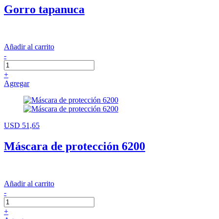
Gorro tapanuca
Añadir al carrito
-
+
Agregar
USD 51,65
Máscara de protección 6200
Añadir al carrito
-
+