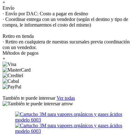
+
Envío
· Envío por DAC: Costo a pagar en destino
· Coordinar entrega con un vendedor (según el destino y tipo de
compra, le informaremos el costo del mismo)
Retiro en tienda
· Retiro en cualquiera de nuestras sucursales previa coordinación
con un vendedor.
Métodos de pagos
+
También te puede interesar
Ver todas