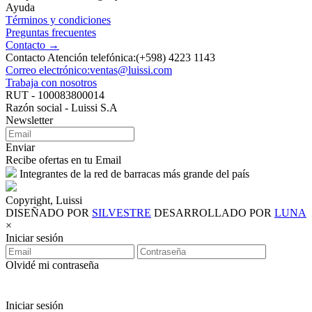
Ayuda
Términos y condiciones
Preguntas frecuentes
Contacto →
Contacto Atención telefónica:(+598) 4223 1143
Correo electrónico:ventas@luissi.com
Trabaja con nosotros
RUT - 100083800014
Razón social - Luissi S.A
Newsletter
Enviar
Recibe ofertas en tu Email
Integrantes de la red de barracas más grande del país
Copyright, Luissi
DISEÑADO POR
SILVESTRE
DESARROLLADO POR
LUNA
×
Iniciar sesión
Olvidé mi contraseña
Iniciar sesión