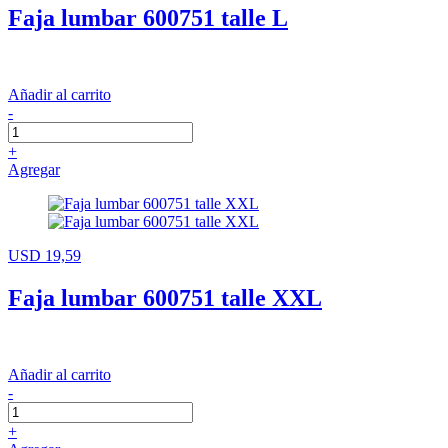
Faja lumbar 600751 talle L
Añadir al carrito
-
+
Agregar
USD 19,59
Faja lumbar 600751 talle XXL
Añadir al carrito
-
+