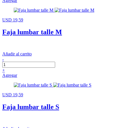
Agregar
USD 19,59
Faja lumbar talle M
Añadir al carrito
-
+
Agregar
USD 19,59
Faja lumbar talle S